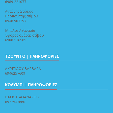
6989 221077
Αντώνης Στόϊκος
Προπονητής στίβου
6946 907297
Μπαλτά Αθανασία
Έφορος ομάδας στίβου
6980 136505
ΤΖΟΥΝΤΟ | ΠΛΗΡΟΦΟΡΙΕΣ
ΑΚΡΙΤΙΔΟΥ ΒΑΡΒΑΡΑ
6946257609
ΚΟΛΥΜΠΙ | ΠΛΗΡΟΦΟΡΙΕΣ
ΒΑΓΙΟΣ ΑΘΑΝΑΣΙΟΣ
6972547660