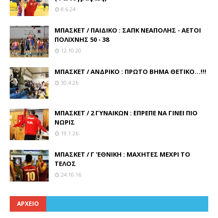
8.6.24
ΜΠΑΣΚΕΤ / ΠΑΙΔΙΚΟ : ΣΑΠΚ ΝΕΑΠΟΛΗΣ - ΑΕΤΟΙ
ΠΟΛΙΧΝΗΣ 50 - 38
12.10.20
ΜΠΑΣΚΕΤ / ΑΝΔΡΙΚΟ : ΠΡΩΤΟ ΒΗΜΑ ΘΕΤΙΚΟ...!!!
30.4.26
ΜΠΑΣΚΕΤ / 2 ΓΥΝΑΙΚΩΝ : ΕΠΡΕΠΕ ΝΑ ΓΙΝΕΙ ΠΙΟ
ΝΩΡΙΣ
19.1.26
ΜΠΑΣΚΕΤ / Γ 'ΕΘΝΙΚΗ : ΜΑΧΗΤΕΣ ΜΕΧΡΙ ΤΟ
ΤΕΛΟΣ
24.10.16
ΑΡΧΕΙΟ