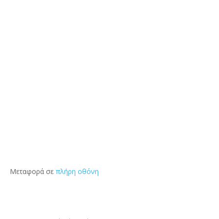
Μεταφορά σε
πλήρη οθόνη