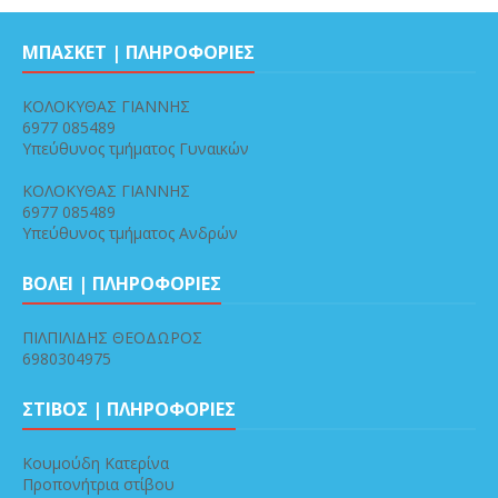
ΜΠΑΣΚΕΤ | ΠΛΗΡΟΦΟΡΙΕΣ
ΚΟΛΟΚΥΘΑΣ ΓΙΑΝΝΗΣ
6977 085489
Υπεύθυνος τμήματος Γυναικών
ΚΟΛΟΚΥΘΑΣ ΓΙΑΝΝΗΣ
6977 085489
Υπεύθυνος τμήματος Ανδρών
ΒΟΛΕΙ | ΠΛΗΡΟΦΟΡΙΕΣ
ΠΙΛΠΙΛΙΔΗΣ ΘΕΟΔΩΡΟΣ
6980304975
ΣΤΙΒΟΣ | ΠΛΗΡΟΦΟΡΙΕΣ
Κουμούδη Κατερίνα
Προπονήτρια στίβου