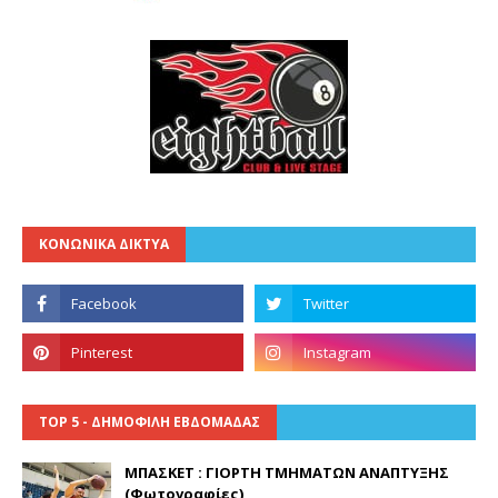
ΚΟΝΩΝΙΚΑ ΔΙΚΤΥΑ
TOP 5 - ΔΗΜΟΦΙΛΗ ΕΒΔΟΜΑΔΑΣ
ΜΠΑΣΚΕΤ : ΓΙΟΡΤΗ ΤΜΗΜΑΤΩΝ ΑΝΑΠΤΥΞΗΣ
(Φωτογραφίες)