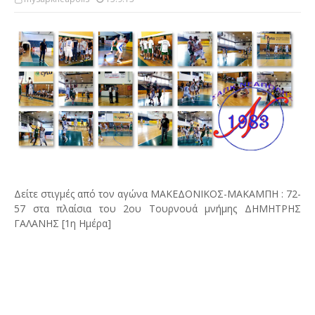
Δείτε στιγμές από τον αγώνα ΜΑΚΕΔΟΝΙΚΟΣ-ΜΑΚΑΜΠΗ : 72-
57 στα πλαίσια του 2ου Τουρνουά μνήμης ΔΗΜΗΤΡΗΣ
ΓΑΛΑΝΗΣ [1η Ημέρα]