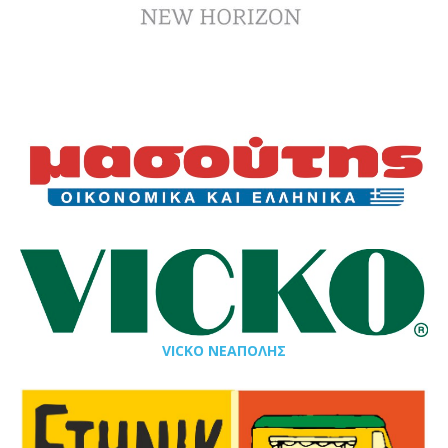
VICKO ΝΕΑΠΟΛΗΣ