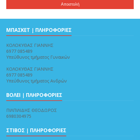
ΜΠΑΣΚΕΤ | ΠΛΗΡΟΦΟΡΙΕΣ
ΚΟΛΟΚΥΘΑΣ ΓΙΑΝΝΗΣ
6977 085489
Υπεύθυνος τμήματος Γυναικών
ΚΟΛΟΚΥΘΑΣ ΓΙΑΝΝΗΣ
6977 085489
Υπεύθυνος τμήματος Ανδρών
ΒΟΛΕΙ | ΠΛΗΡΟΦΟΡΙΕΣ
ΠΙΛΠΙΛΙΔΗΣ ΘΕΟΔΩΡΟΣ
6980304975
ΣΤΙΒΟΣ | ΠΛΗΡΟΦΟΡΙΕΣ