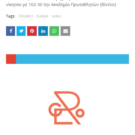
νίκησαν με 102-30 την Ακαδημία Πρωταθλητών (Βίντεο)
Tags:
ΠΑΙΔΙΚΟ
basket
video