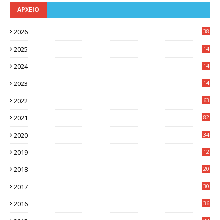
ΑΡΧΕΙΟ
2026
38
2025
14
3
2024
14
7
2023
14
8
2022
63
2021
82
2020
34
2019
12
0
2018
20
3
2017
30
5
2016
36
6