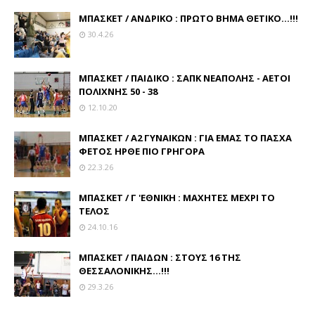
ΜΠΑΣΚΕΤ / ΑΝΔΡΙΚΟ : ΠΡΩΤΟ ΒΗΜΑ ΘΕΤΙΚΟ...!!!
30.4.26
ΜΠΑΣΚΕΤ / ΠΑΙΔΙΚΟ : ΣΑΠΚ ΝΕΑΠΟΛΗΣ - ΑΕΤΟΙ
ΠΟΛΙΧΝΗΣ 50 - 38
12.10.20
ΜΠΑΣΚΕΤ / Α2 ΓΥΝΑΙΚΩΝ : ΓΙΑ ΕΜΑΣ ΤΟ ΠΑΣΧΑ
ΦΕΤΟΣ ΗΡΘΕ ΠΙΟ ΓΡΗΓΟΡΑ
22.3.26
ΜΠΑΣΚΕΤ / Γ 'ΕΘΝΙΚΗ : ΜΑΧΗΤΕΣ ΜΕΧΡΙ ΤΟ
ΤΕΛΟΣ
24.10.16
ΜΠΑΣΚΕΤ / ΠΑΙΔΩΝ : ΣΤΟΥΣ 16 ΤΗΣ
ΘΕΣΣΑΛΟΝΙΚΗΣ...!!!
29.3.26