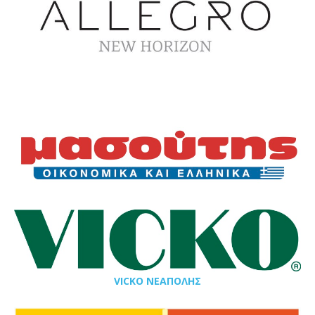
VICKO ΝΕΑΠΟΛΗΣ