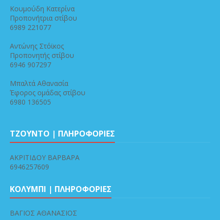
Κουμούδη Κατερίνα
Προπονήτρια στίβου
6989 221077
Αντώνης Στόϊκος
Προπονητής στίβου
6946 907297
Μπαλτά Αθανασία
Έφορος ομάδας στίβου
6980 136505
ΤΖΟΥΝΤΟ | ΠΛΗΡΟΦΟΡΙΕΣ
ΑΚΡΙΤΙΔΟΥ ΒΑΡΒΑΡΑ
6946257609
ΚΟΛΥΜΠΙ | ΠΛΗΡΟΦΟΡΙΕΣ
ΒΑΓΙΟΣ ΑΘΑΝΑΣΙΟΣ