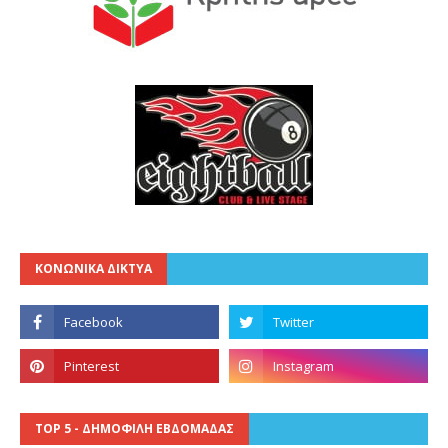
ΚΟΝΩΝΙΚΑ ΔΙΚΤΥΑ
TOP 5 - ΔΗΜΟΦΙΛΗ ΕΒΔΟΜΑΔΑΣ