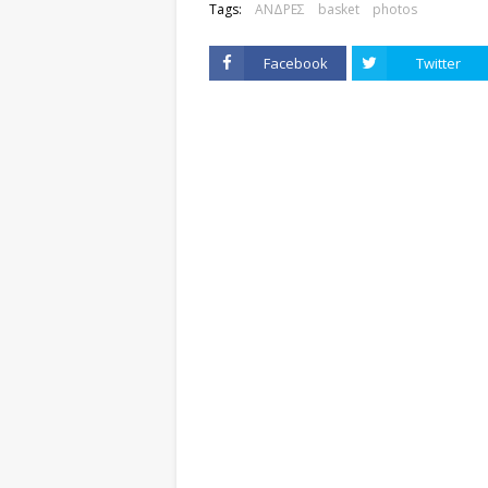
Tags:
ΑΝΔΡΕΣ
basket
photos
Facebook
Twitter