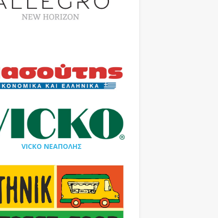
VICKO ΝΕΑΠΟΛΗΣ