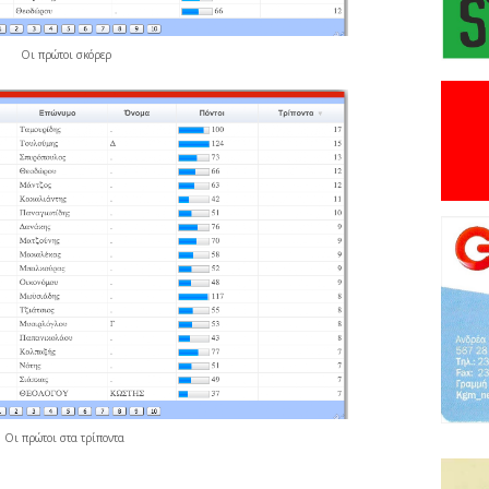
Οι πρώτοι σκόρερ
Οι πρώτοι στα τρίποντα