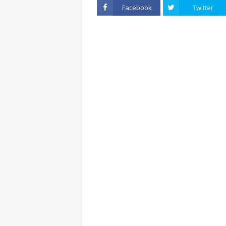
Facebook
Twitter