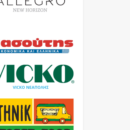
VICKO ΝΕΑΠΟΛΗΣ