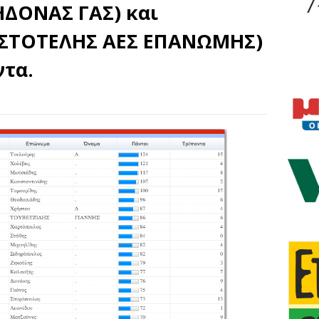
ΔΟΝΑΣ ΓΑΣ) και
ΙΣΤΟΤΕΛΗΣ ΑΕΣ ΕΠΑΝΩΜΗΣ)
ντα.