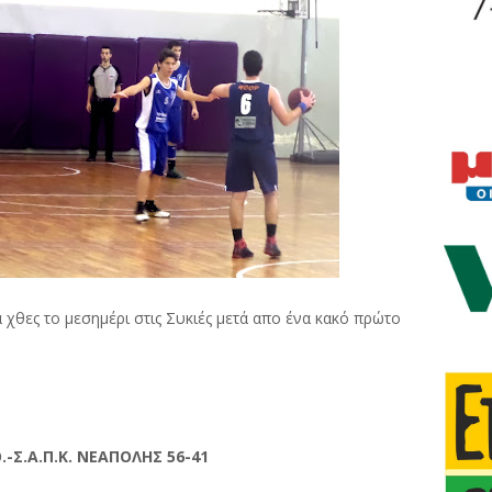
 χθες το μεσημέρι στις Συκιές μετά απο ένα κακό πρώτο
-Σ.Α.Π.Κ. ΝΕΑΠΟΛΗΣ 56-41