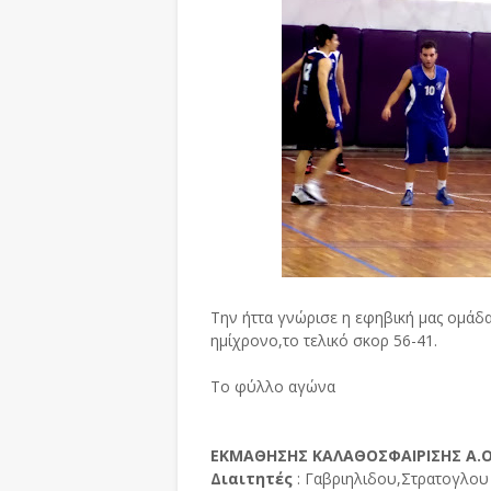
Την ήττα γνώρισε η εφηβική μας ομάδα
ημίχρονο,το τελικό σκορ 56-41.
Το φύλλο αγώνα
ΕΚΜΑΘΗΣΗΣ ΚΑΛΑΘΟΣΦΑΙΡΙΣΗΣ Α.Ο.
Διαιτητές
: Γαβριηλιδου,Στρατογλου