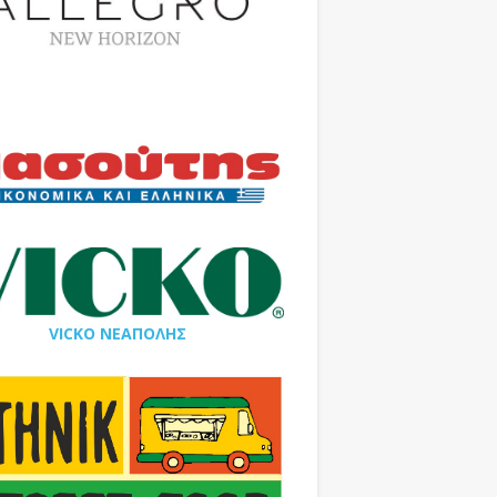
VICKO ΝΕΑΠΟΛΗΣ