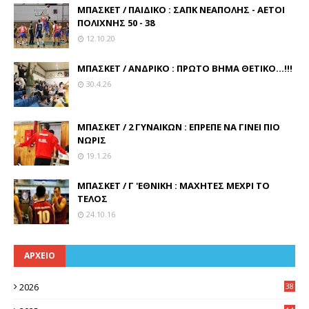
ΜΠΑΣΚΕΤ / ΠΑΙΔΙΚΟ : ΣΑΠΚ ΝΕΑΠΟΛΗΣ - ΑΕΤΟΙ
ΠΟΛΙΧΝΗΣ 50 - 38
12.10.20
ΜΠΑΣΚΕΤ / ΑΝΔΡΙΚΟ : ΠΡΩΤΟ ΒΗΜΑ ΘΕΤΙΚΟ...!!!
30.4.26
ΜΠΑΣΚΕΤ / 2 ΓΥΝΑΙΚΩΝ : ΕΠΡΕΠΕ ΝΑ ΓΙΝΕΙ ΠΙΟ
ΝΩΡΙΣ
19.1.26
ΜΠΑΣΚΕΤ / Γ 'ΕΘΝΙΚΗ : ΜΑΧΗΤΕΣ ΜΕΧΡΙ ΤΟ
ΤΕΛΟΣ
24.10.16
ΑΡΧΕΙΟ
2026
38