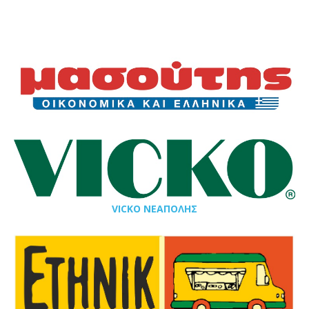
VICKO ΝΕΑΠΟΛΗΣ