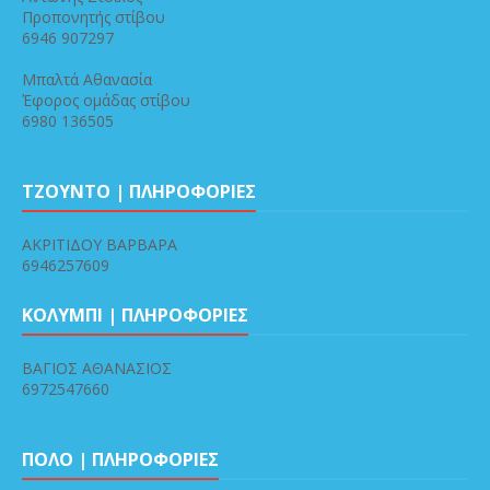
Προπονητής στίβου
6946 907297
Μπαλτά Αθανασία
Έφορος ομάδας στίβου
6980 136505
ΤΖΟΥΝΤΟ | ΠΛΗΡΟΦΟΡΙΕΣ
ΑΚΡΙΤΙΔΟΥ ΒΑΡΒΑΡΑ
6946257609
ΚΟΛΥΜΠΙ | ΠΛΗΡΟΦΟΡΙΕΣ
ΒΑΓΙΟΣ ΑΘΑΝΑΣΙΟΣ
6972547660
ΠΟΛΟ | ΠΛΗΡΟΦΟΡΙΕΣ