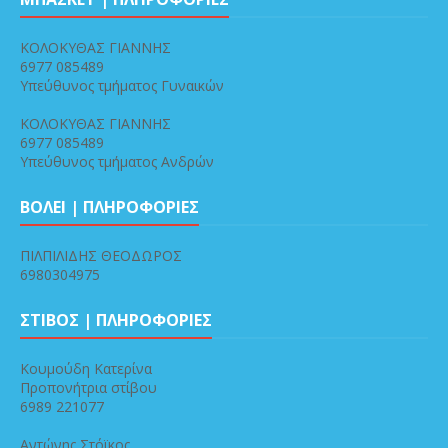
ΚΟΛΟΚΥΘΑΣ ΓΙΑΝΝΗΣ
6977 085489
Υπεύθυνος τμήματος Γυναικών
ΚΟΛΟΚΥΘΑΣ ΓΙΑΝΝΗΣ
6977 085489
Υπεύθυνος τμήματος Ανδρών
ΒΟΛΕΙ | ΠΛΗΡΟΦΟΡΙΕΣ
ΠΙΛΠΙΛΙΔΗΣ ΘΕΟΔΩΡΟΣ
6980304975
ΣΤΙΒΟΣ | ΠΛΗΡΟΦΟΡΙΕΣ
Κουμούδη Κατερίνα
Προπονήτρια στίβου
6989 221077
Αντώνης Στόϊκος