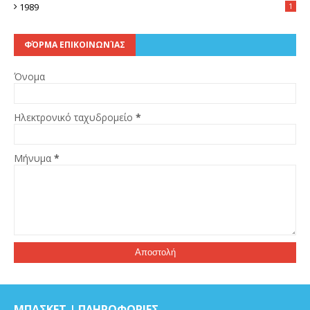
1989
1
ΦΌΡΜΑ ΕΠΙΚΟΙΝΩΝΊΑΣ
Όνομα
Ηλεκτρονικό ταχυδρομείο
*
Μήνυμα
*
ΜΠΑΣΚΕΤ | ΠΛΗΡΟΦΟΡΙΕΣ