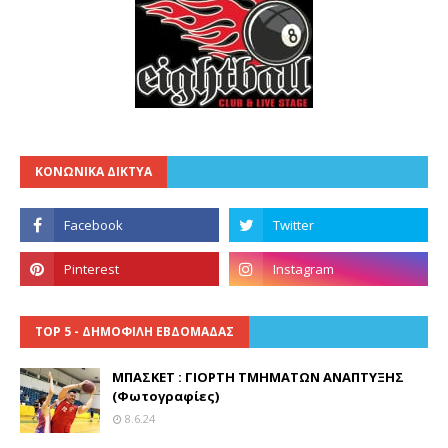
ΚΟΝΩΝΙΚΑ ΔΙΚΤΥΑ
TOP 5 - ΔΗΜΟΦΙΛΗ ΕΒΔΟΜΑΔΑΣ
ΜΠΑΣΚΕΤ : ΓΙΟΡΤΗ ΤΜΗΜΑΤΩΝ ΑΝΑΠΤΥΞΗΣ
(Φωτογραφίες)
8.6.24