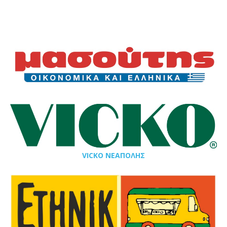
VICKO ΝΕΑΠΟΛΗΣ