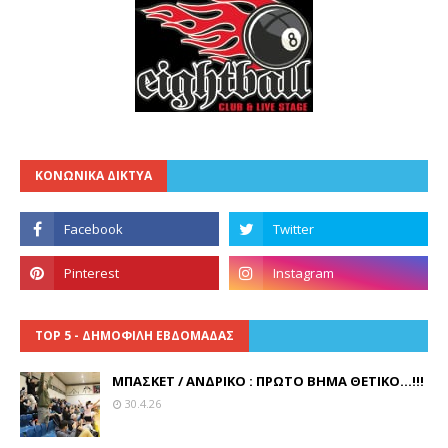
ΚΟΝΩΝΙΚΑ ΔΙΚΤΥΑ
TOP 5 - ΔΗΜΟΦΙΛΗ ΕΒΔΟΜΑΔΑΣ
ΜΠΑΣΚΕΤ / ΑΝΔΡΙΚΟ : ΠΡΩΤΟ ΒΗΜΑ ΘΕΤΙΚΟ...!!!
30.4.26