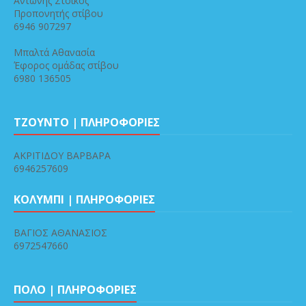
Αντώνης Στόϊκος
Προπονητής στίβου
6946 907297
Μπαλτά Αθανασία
Έφορος ομάδας στίβου
6980 136505
ΤΖΟΥΝΤΟ | ΠΛΗΡΟΦΟΡΙΕΣ
ΑΚΡΙΤΙΔΟΥ ΒΑΡΒΑΡΑ
6946257609
ΚΟΛΥΜΠΙ | ΠΛΗΡΟΦΟΡΙΕΣ
ΒΑΓΙΟΣ ΑΘΑΝΑΣΙΟΣ
6972547660
ΠΟΛΟ | ΠΛΗΡΟΦΟΡΙΕΣ