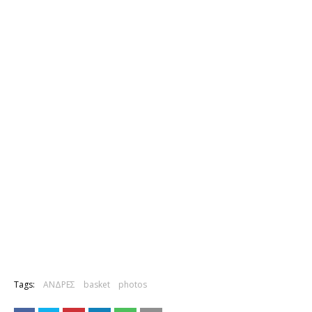
Tags:
ΑΝΔΡΕΣ
basket
photos