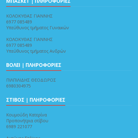
ΜΠΑΣΚΕΤ | ΠΛΗΡΟΦΟΡΙΕΣ
ΚΟΛΟΚΥΘΑΣ ΓΙΑΝΝΗΣ
6977 085489
Υπεύθυνος τμήματος Γυναικών
ΚΟΛΟΚΥΘΑΣ ΓΙΑΝΝΗΣ
6977 085489
Υπεύθυνος τμήματος Ανδρών
ΒΟΛΕΙ | ΠΛΗΡΟΦΟΡΙΕΣ
ΠΙΛΠΙΛΙΔΗΣ ΘΕΟΔΩΡΟΣ
6980304975
ΣΤΙΒΟΣ | ΠΛΗΡΟΦΟΡΙΕΣ
Κουμούδη Κατερίνα
Προπονήτρια στίβου
6989 221077