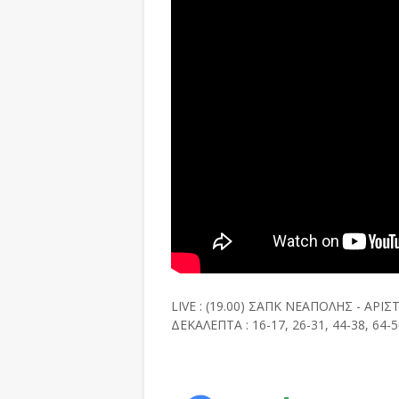
LIVE : (19.00) ΣΑΠΚ ΝΕΑΠΟΛΗΣ - ΑΡ
ΔΕΚΑΛΕΠΤΑ : 16-17, 26-31, 44-38, 64-