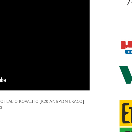
ΙΣΤΟΤΕΛΕΙΟ ΚΟΛΛΕΓΙΟ [Κ20 ΑΝΔΡΩΝ ΕΚΑΣΘ]
50