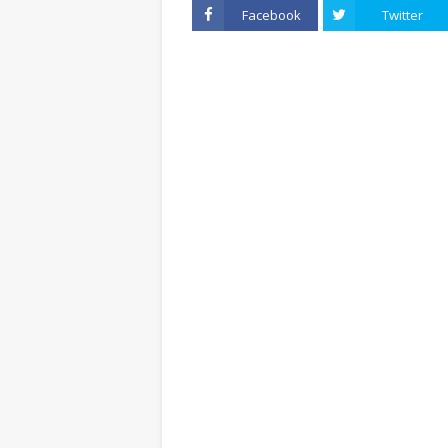
Facebook
Twitter