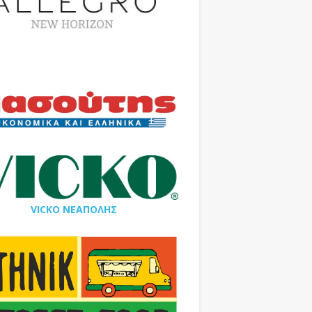
VICKO ΝΕΑΠΟΛΗΣ