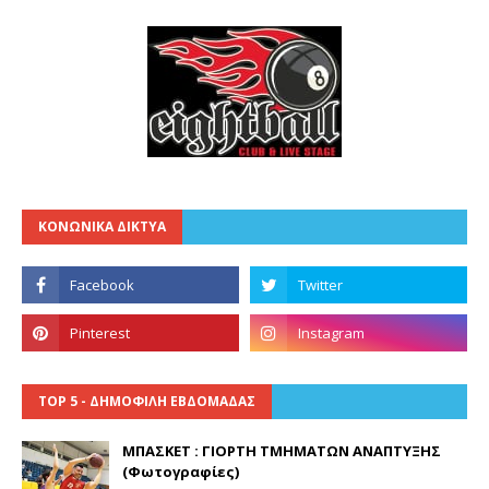
ΚΟΝΩΝΙΚΑ ΔΙΚΤΥΑ
TOP 5 - ΔΗΜΟΦΙΛΗ ΕΒΔΟΜΑΔΑΣ
ΜΠΑΣΚΕΤ : ΓΙΟΡΤΗ ΤΜΗΜΑΤΩΝ ΑΝΑΠΤΥΞΗΣ
(Φωτογραφίες)