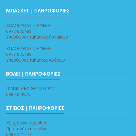
ΜΠΑΣΚΕΤ | ΠΛΗΡΟΦΟΡΙΕΣ
ΚΟΛΟΚΥΘΑΣ ΓΙΑΝΝΗΣ
6977 085489
Υπεύθυνος τμήματος Γυναικών
ΚΟΛΟΚΥΘΑΣ ΓΙΑΝΝΗΣ
6977 085489
Υπεύθυνος τμήματος Ανδρών
ΒΟΛΕΙ | ΠΛΗΡΟΦΟΡΙΕΣ
ΠΙΛΠΙΛΙΔΗΣ ΘΕΟΔΩΡΟΣ
6980304975
ΣΤΙΒΟΣ | ΠΛΗΡΟΦΟΡΙΕΣ
Κουμούδη Κατερίνα
Προπονήτρια στίβου
6989 221077