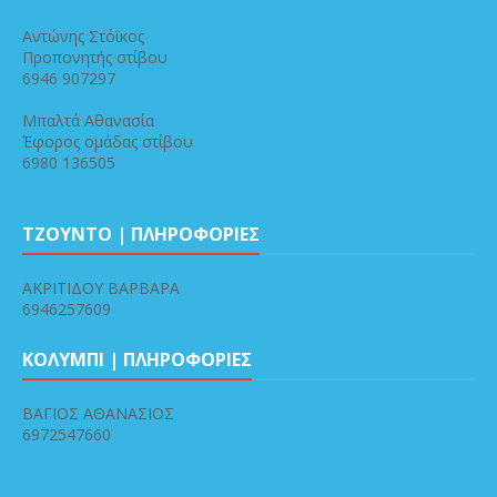
Αντώνης Στόϊκος
Προπονητής στίβου
6946 907297
Μπαλτά Αθανασία
Έφορος ομάδας στίβου
6980 136505
ΤΖΟΥΝΤΟ | ΠΛΗΡΟΦΟΡΙΕΣ
ΑΚΡΙΤΙΔΟΥ ΒΑΡΒΑΡΑ
6946257609
ΚΟΛΥΜΠΙ | ΠΛΗΡΟΦΟΡΙΕΣ
ΒΑΓΙΟΣ ΑΘΑΝΑΣΙΟΣ
6972547660