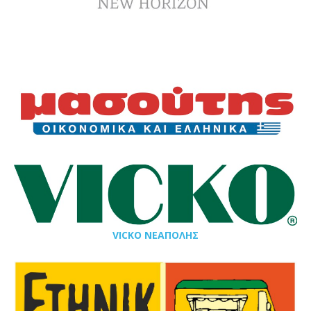
VICKO ΝΕΑΠΟΛΗΣ