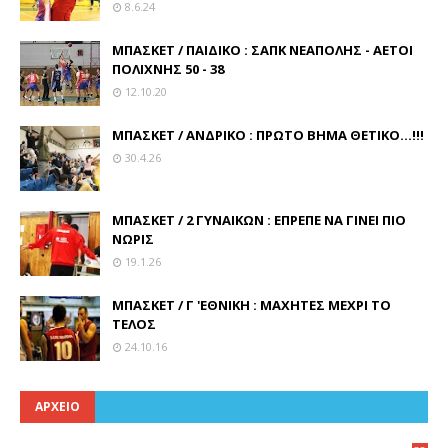
8.6.24
ΜΠΑΣΚΕΤ / ΠΑΙΔΙΚΟ : ΣΑΠΚ ΝΕΑΠΟΛΗΣ - ΑΕΤΟΙ
ΠΟΛΙΧΝΗΣ 50 - 38
12.10.20
ΜΠΑΣΚΕΤ / ΑΝΔΡΙΚΟ : ΠΡΩΤΟ ΒΗΜΑ ΘΕΤΙΚΟ...!!!
30.4.26
ΜΠΑΣΚΕΤ / 2 ΓΥΝΑΙΚΩΝ : ΕΠΡΕΠΕ ΝΑ ΓΙΝΕΙ ΠΙΟ
ΝΩΡΙΣ
19.1.26
ΜΠΑΣΚΕΤ / Γ 'ΕΘΝΙΚΗ : ΜΑΧΗΤΕΣ ΜΕΧΡΙ ΤΟ
ΤΕΛΟΣ
24.10.16
ΑΡΧΕΙΟ