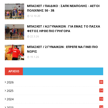
ΜΠΑΣΚΕΤ / ΠΑΙΔΙΚΟ : ΣΑΠΚ ΝΕΑΠΟΛΗΣ - ΑΕΤΟΙ
ΠΟΛΙΧΝΗΣ 50 - 38
12.10.20
ΜΠΑΣΚΕΤ / Α2 ΓΥΝΑΙΚΩΝ : ΓΙΑ ΕΜΑΣ ΤΟ ΠΑΣΧΑ
ΦΕΤΟΣ ΗΡΘΕ ΠΙΟ ΓΡΗΓΟΡΑ
22.3.26
ΜΠΑΣΚΕΤ / 2 ΓΥΝΑΙΚΩΝ : ΕΠΡΕΠΕ ΝΑ ΓΙΝΕΙ ΠΙΟ
ΝΩΡΙΣ
19.1.26
ΑΡΧΕΙΟ
2026
38
2025
14
3
2024
14
7
2023
14