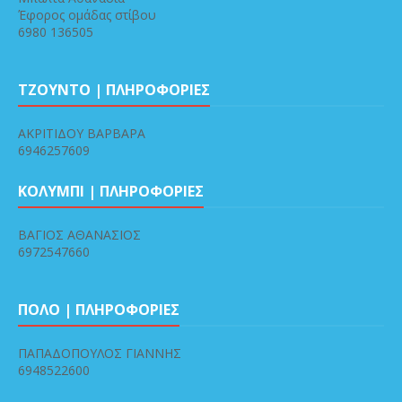
Έφορος ομάδας στίβου
6980 136505
ΤΖΟΥΝΤΟ | ΠΛΗΡΟΦΟΡΙΕΣ
ΑΚΡΙΤΙΔΟΥ ΒΑΡΒΑΡΑ
6946257609
ΚΟΛΥΜΠΙ | ΠΛΗΡΟΦΟΡΙΕΣ
ΒΑΓΙΟΣ ΑΘΑΝΑΣΙΟΣ
6972547660
ΠΟΛΟ | ΠΛΗΡΟΦΟΡΙΕΣ
ΠΑΠΑΔΟΠΟΥΛΟΣ ΓΙΑΝΝΗΣ
6948522600