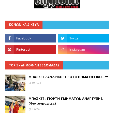
ΚΟΝΩΝΙΚΑ ΔΙΚΤΥΑ
TOP 5 - ΔΗΜΟΦΙΛΗ ΕΒΔΟΜΑΔΑΣ
ΜΠΑΣΚΕΤ / ΑΝΔΡΙΚΟ : ΠΡΩΤΟ ΒΗΜΑ ΘΕΤΙΚΟ...!!!
30.4.26
ΜΠΑΣΚΕΤ : ΓΙΟΡΤΗ ΤΜΗΜΑΤΩΝ ΑΝΑΠΤΥΞΗΣ
(Φωτογραφίες)
8.6.24