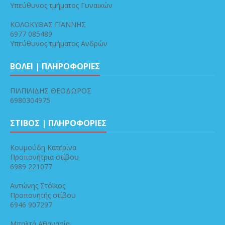
Υπεύθυνος τμήματος Γυναικών
ΚΟΛΟΚΥΘΑΣ ΓΙΑΝΝΗΣ
6977 085489
Υπεύθυνος τμήματος Ανδρών
ΒΟΛΕΙ | ΠΛΗΡΟΦΟΡΙΕΣ
ΠΙΛΠΙΛΙΔΗΣ ΘΕΟΔΩΡΟΣ
6980304975
ΣΤΙΒΟΣ | ΠΛΗΡΟΦΟΡΙΕΣ
Κουμούδη Κατερίνα
Προπονήτρια στίβου
6989 221077
Αντώνης Στόϊκος
Προπονητής στίβου
6946 907297
Μπαλτά Αθανασία