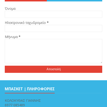
Όνομα
Ηλεκτρονικό ταχυδρομείο
*
Μήνυμα
*
ΜΠΑΣΚΕΤ | ΠΛΗΡΟΦΟΡΙΕΣ
ΚΟΛΟΚΥΘΑΣ ΓΙΑΝΝΗΣ
6977 085489