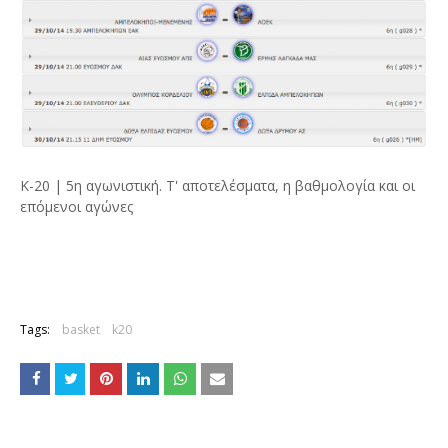
Κ-20 | 5η αγωνιστική. Τ' αποτελέσματα, η βαθμολογία και οι
επόμενοι αγώνες
Tags:
basket
k20