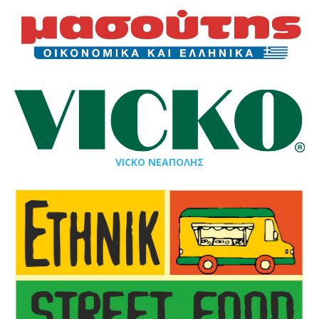
VICKO ΝΕΑΠΟΛΗΣ