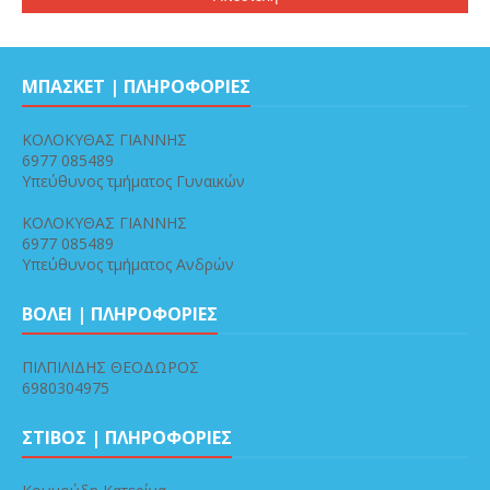
ΜΠΑΣΚΕΤ | ΠΛΗΡΟΦΟΡΙΕΣ
ΚΟΛΟΚΥΘΑΣ ΓΙΑΝΝΗΣ
6977 085489
Υπεύθυνος τμήματος Γυναικών
ΚΟΛΟΚΥΘΑΣ ΓΙΑΝΝΗΣ
6977 085489
Υπεύθυνος τμήματος Ανδρών
ΒΟΛΕΙ | ΠΛΗΡΟΦΟΡΙΕΣ
ΠΙΛΠΙΛΙΔΗΣ ΘΕΟΔΩΡΟΣ
6980304975
ΣΤΙΒΟΣ | ΠΛΗΡΟΦΟΡΙΕΣ