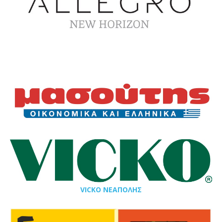
VICKO ΝΕΑΠΟΛΗΣ