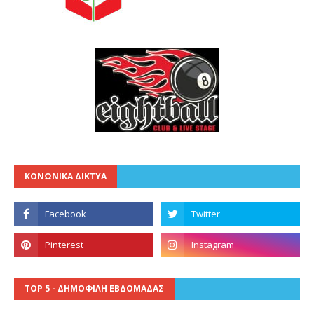
ΚΟΝΩΝΙΚΑ ΔΙΚΤΥΑ
TOP 5 - ΔΗΜΟΦΙΛΗ ΕΒΔΟΜΑΔΑΣ