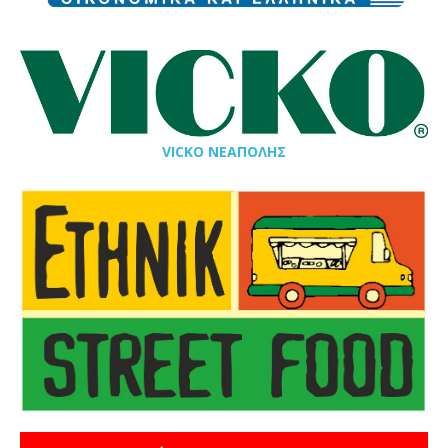
VICKO ΝΕΑΠΟΛΗΣ