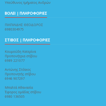
Υπεύθυνος τμήματος Ανδρών
ΒΟΛΕΙ | ΠΛΗΡΟΦΟΡΙΕΣ
ΠΙΛΠΙΛΙΔΗΣ ΘΕΟΔΩΡΟΣ
6980304975
ΣΤΙΒΟΣ | ΠΛΗΡΟΦΟΡΙΕΣ
Κουμούδη Κατερίνα
Προπονήτρια στίβου
6989 221077
Αντώνης Στόϊκος
Προπονητής στίβου
6946 907297
Μπαλτά Αθανασία
Έφορος ομάδας στίβου
6980 136505