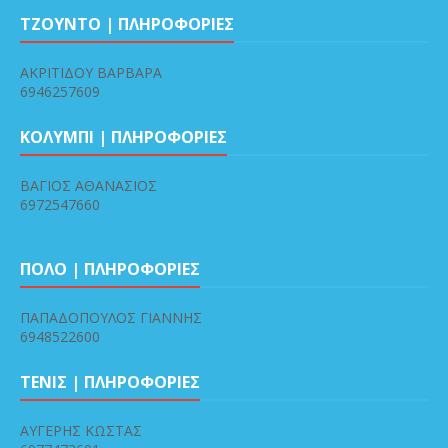
ΤΖΟΥΝΤΟ | ΠΛΗΡΟΦΟΡΙΕΣ
ΑΚΡΙΤΙΔΟΥ ΒΑΡΒΑΡΑ
6946257609
ΚΟΛΥΜΠΙ | ΠΛΗΡΟΦΟΡΙΕΣ
ΒΑΓΙΟΣ ΑΘΑΝΑΣΙΟΣ
6972547660
ΠΟΛΟ | ΠΛΗΡΟΦΟΡΙΕΣ
ΠΑΠΑΔΟΠΟΥΛΟΣ ΓΙΑΝΝΗΣ
6948522600
ΤΕΝΙΣ | ΠΛΗΡΟΦΟΡΙΕΣ
ΑΥΓΕΡΗΣ ΚΩΣΤΑΣ