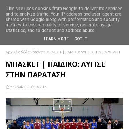
This site uses cookies from Google to deliver its services
and to analyze traffic. Your IP address and user-agent are
shared with Google along with performance and security
metrics to ensure quality of service, generate usage
statistics, and to detect and address abuse.
LEARN MORE
GOT IT
Αρχική σελίδα
basket
ΜΠΑΣΚΕΤ | ΠΑΙΔΙΚΟ: ΛΥΓΙΣΕ ΣΤΗΝ ΠΑΡΑΤΑΣΗ
ΜΠΑΣΚΕΤ | ΠΑΙΔΙΚΟ: ΛΥΓΙΣΕ
ΣΤΗΝ ΠΑΡΑΤΑΣΗ
PiKapaNitis
18.2.15