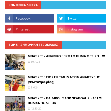
ΚΟΝΩΝΙΚΑ ΔΙΚΤΥΑ
TOP 5 - ΔΗΜΟΦΙΛΗ ΕΒΔΟΜΑΔΑΣ
ΜΠΑΣΚΕΤ / ΑΝΔΡΙΚΟ : ΠΡΩΤΟ ΒΗΜΑ ΘΕΤΙΚΟ...!!!
30.4.26
ΜΠΑΣΚΕΤ : ΓΙΟΡΤΗ ΤΜΗΜΑΤΩΝ ΑΝΑΠΤΥΞΗΣ
(Φωτογραφίες)
8.6.24
ΜΠΑΣΚΕΤ / ΠΑΙΔΙΚΟ : ΣΑΠΚ ΝΕΑΠΟΛΗΣ - ΑΕΤΟΙ
ΠΟΛΙΧΝΗΣ 50 - 38
12.10.20