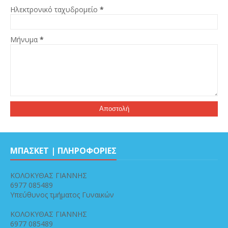
Ηλεκτρονικό ταχυδρομείο
*
Μήνυμα
*
ΜΠΑΣΚΕΤ | ΠΛΗΡΟΦΟΡΙΕΣ
ΚΟΛΟΚΥΘΑΣ ΓΙΑΝΝΗΣ
6977 085489
Υπεύθυνος τμήματος Γυναικών
ΚΟΛΟΚΥΘΑΣ ΓΙΑΝΝΗΣ
6977 085489