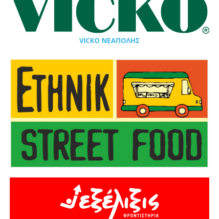
VICKO ΝΕΑΠΟΛΗΣ