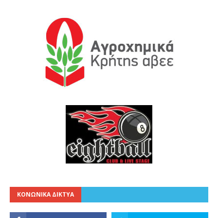
ΚΟΝΩΝΙΚΑ ΔΙΚΤΥΑ