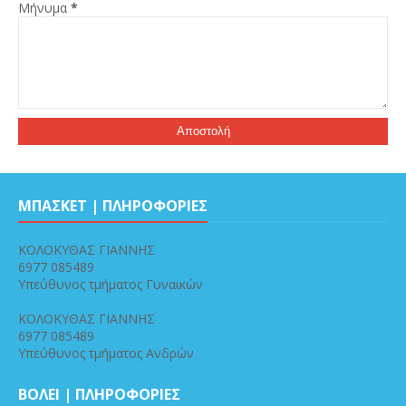
Μήνυμα
*
ΜΠΑΣΚΕΤ | ΠΛΗΡΟΦΟΡΙΕΣ
ΚΟΛΟΚΥΘΑΣ ΓΙΑΝΝΗΣ
6977 085489
Υπεύθυνος τμήματος Γυναικών
ΚΟΛΟΚΥΘΑΣ ΓΙΑΝΝΗΣ
6977 085489
Υπεύθυνος τμήματος Ανδρών
ΒΟΛΕΙ | ΠΛΗΡΟΦΟΡΙΕΣ