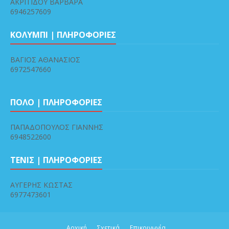
ΑΚΡΙΤΙΔΟΥ ΒΑΡΒΑΡΑ
6946257609
ΚΟΛΥΜΠΙ | ΠΛΗΡΟΦΟΡΙΕΣ
ΒΑΓΙΟΣ ΑΘΑΝΑΣΙΟΣ
6972547660
ΠΟΛΟ | ΠΛΗΡΟΦΟΡΙΕΣ
ΠΑΠΑΔΟΠΟΥΛΟΣ ΓΙΑΝΝΗΣ
6948522600
ΤΕΝΙΣ | ΠΛΗΡΟΦΟΡΙΕΣ
ΑΥΓΕΡΗΣ ΚΩΣΤΑΣ
6977473601
Αρχική
Σχετικά
Επικοινωνία