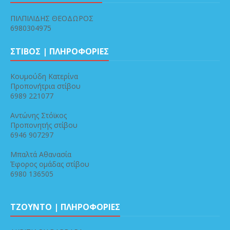
ΠΙΛΠΙΛΙΔΗΣ ΘΕΟΔΩΡΟΣ
6980304975
ΣΤΙΒΟΣ | ΠΛΗΡΟΦΟΡΙΕΣ
Κουμούδη Κατερίνα
Προπονήτρια στίβου
6989 221077
Αντώνης Στόϊκος
Προπονητής στίβου
6946 907297
Μπαλτά Αθανασία
Έφορος ομάδας στίβου
6980 136505
ΤΖΟΥΝΤΟ | ΠΛΗΡΟΦΟΡΙΕΣ