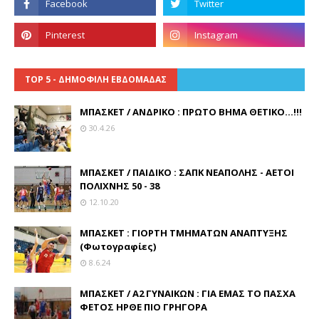
TOP 5 - ΔΗΜΟΦΙΛΗ ΕΒΔΟΜΑΔΑΣ
ΜΠΑΣΚΕΤ / ΑΝΔΡΙΚΟ : ΠΡΩΤΟ ΒΗΜΑ ΘΕΤΙΚΟ...!!!
30.4.26
ΜΠΑΣΚΕΤ / ΠΑΙΔΙΚΟ : ΣΑΠΚ ΝΕΑΠΟΛΗΣ - ΑΕΤΟΙ
ΠΟΛΙΧΝΗΣ 50 - 38
12.10.20
ΜΠΑΣΚΕΤ : ΓΙΟΡΤΗ ΤΜΗΜΑΤΩΝ ΑΝΑΠΤΥΞΗΣ
(Φωτογραφίες)
8.6.24
ΜΠΑΣΚΕΤ / Α2 ΓΥΝΑΙΚΩΝ : ΓΙΑ ΕΜΑΣ ΤΟ ΠΑΣΧΑ
ΦΕΤΟΣ ΗΡΘΕ ΠΙΟ ΓΡΗΓΟΡΑ