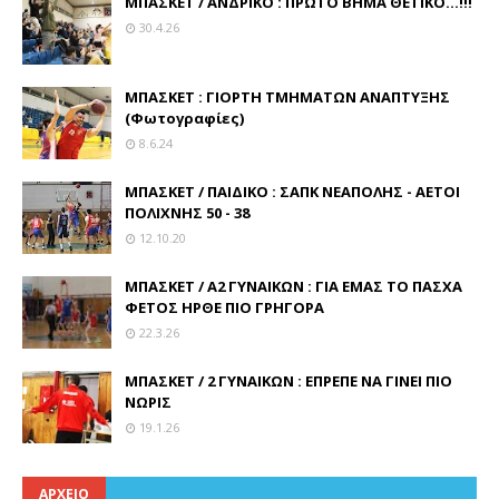
ΜΠΑΣΚΕΤ / ΑΝΔΡΙΚΟ : ΠΡΩΤΟ ΒΗΜΑ ΘΕΤΙΚΟ...!!!
30.4.26
ΜΠΑΣΚΕΤ : ΓΙΟΡΤΗ ΤΜΗΜΑΤΩΝ ΑΝΑΠΤΥΞΗΣ
(Φωτογραφίες)
8.6.24
ΜΠΑΣΚΕΤ / ΠΑΙΔΙΚΟ : ΣΑΠΚ ΝΕΑΠΟΛΗΣ - ΑΕΤΟΙ
ΠΟΛΙΧΝΗΣ 50 - 38
12.10.20
ΜΠΑΣΚΕΤ / Α2 ΓΥΝΑΙΚΩΝ : ΓΙΑ ΕΜΑΣ ΤΟ ΠΑΣΧΑ
ΦΕΤΟΣ ΗΡΘΕ ΠΙΟ ΓΡΗΓΟΡΑ
22.3.26
ΜΠΑΣΚΕΤ / 2 ΓΥΝΑΙΚΩΝ : ΕΠΡΕΠΕ ΝΑ ΓΙΝΕΙ ΠΙΟ
ΝΩΡΙΣ
19.1.26
ΑΡΧΕΙΟ