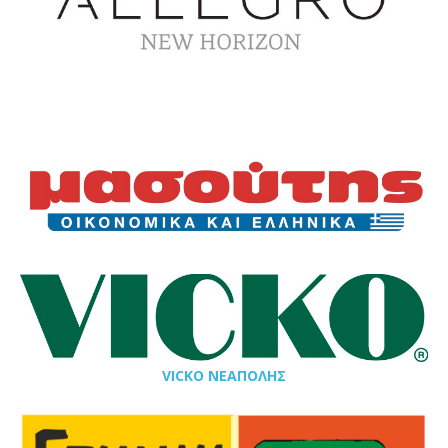
VICKO ΝΕΑΠΟΛΗΣ