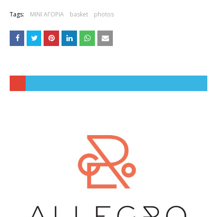
Tags:
ΜΙΝΙ ΑΓΟΡΙΑ
basket
photos