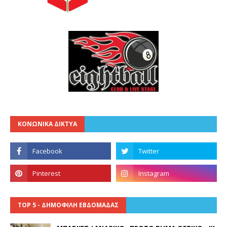
ΚΟΝΩΝΙΚΑ ΔΙΚΤΥΑ
TOP 5 - ΔΗΜΟΦΙΛΗ ΕΒΔΟΜΑΔΑΣ