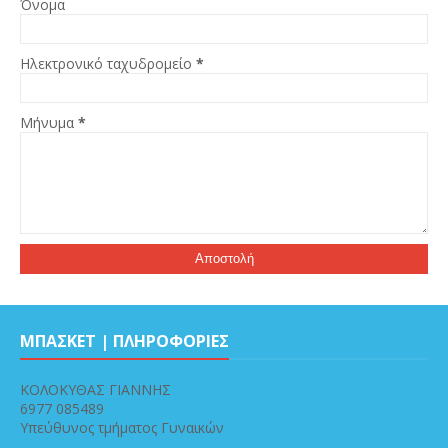
Όνομα
Ηλεκτρονικό ταχυδρομείο
*
Μήνυμα
*
ΜΠΑΣΚΕΤ | ΠΛΗΡΟΦΟΡΙΕΣ
ΚΟΛΟΚΥΘΑΣ ΓΙΑΝΝΗΣ
6977 085489
Υπεύθυνος τμήματος Γυναικών