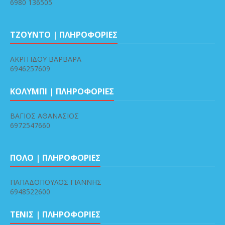
6980 136505
ΤΖΟΥΝΤΟ | ΠΛΗΡΟΦΟΡΙΕΣ
ΑΚΡΙΤΙΔΟΥ ΒΑΡΒΑΡΑ
6946257609
ΚΟΛΥΜΠΙ | ΠΛΗΡΟΦΟΡΙΕΣ
ΒΑΓΙΟΣ ΑΘΑΝΑΣΙΟΣ
6972547660
ΠΟΛΟ | ΠΛΗΡΟΦΟΡΙΕΣ
ΠΑΠΑΔΟΠΟΥΛΟΣ ΓΙΑΝΝΗΣ
6948522600
ΤΕΝΙΣ | ΠΛΗΡΟΦΟΡΙΕΣ