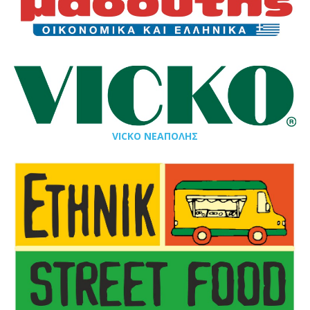
VICKO ΝΕΑΠΟΛΗΣ