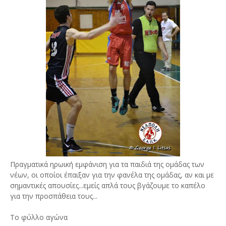
Πραγματικά ηρωική εμφάνιση για τα παιδιά της ομάδας των
νέων, οι οποίοι έπαιξαν για την φανέλα της ομάδας, αν και με
σημαντικές απουσίες...εμείς απλά τους βγάζουμε το καπέλο
για την προσπάθεια τους...
Το φύλλο αγώνα