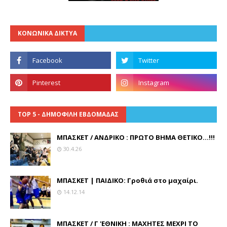
ΚΟΝΩΝΙΚΑ ΔΙΚΤΥΑ
TOP 5 - ΔΗΜΟΦΙΛΗ ΕΒΔΟΜΑΔΑΣ
ΜΠΑΣΚΕΤ / ΑΝΔΡΙΚΟ : ΠΡΩΤΟ ΒΗΜΑ ΘΕΤΙΚΟ...!!!
30.4.26
ΜΠΑΣΚΕΤ | ΠΑΙΔΙΚΟ: Γροθιά στο μαχαίρι.
14.12.14
ΜΠΑΣΚΕΤ / Γ 'ΕΘΝΙΚΗ : ΜΑΧΗΤΕΣ ΜΕΧΡΙ ΤΟ