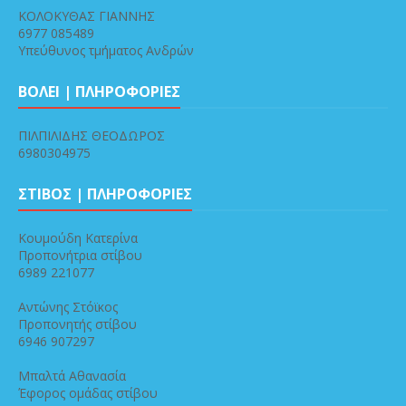
ΚΟΛΟΚΥΘΑΣ ΓΙΑΝΝΗΣ
6977 085489
Υπεύθυνος τμήματος Ανδρών
ΒΟΛΕΙ | ΠΛΗΡΟΦΟΡΙΕΣ
ΠΙΛΠΙΛΙΔΗΣ ΘΕΟΔΩΡΟΣ
6980304975
ΣΤΙΒΟΣ | ΠΛΗΡΟΦΟΡΙΕΣ
Κουμούδη Κατερίνα
Προπονήτρια στίβου
6989 221077
Αντώνης Στόϊκος
Προπονητής στίβου
6946 907297
Μπαλτά Αθανασία
Έφορος ομάδας στίβου