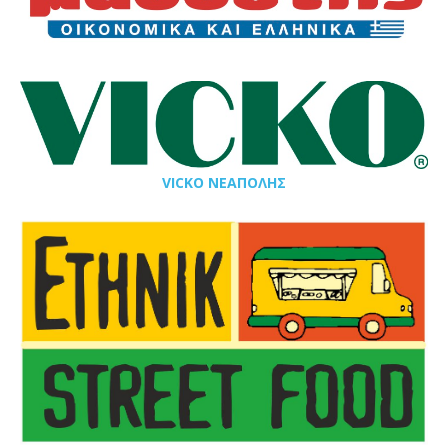
VICKO ΝΕΑΠΟΛΗΣ