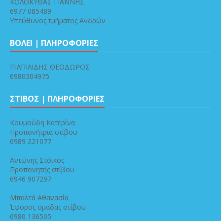
ΚΟΛΟΚΥΘΑΣ ΓΙΑΝΝΗΣ
6977 085489
Υπεύθυνος τμήματος Ανδρών
ΒΟΛΕΙ | ΠΛΗΡΟΦΟΡΙΕΣ
ΠΙΛΠΙΛΙΔΗΣ ΘΕΟΔΩΡΟΣ
6980304975
ΣΤΙΒΟΣ | ΠΛΗΡΟΦΟΡΙΕΣ
Κουμούδη Κατερίνα
Προπονήτρια στίβου
6989 221077
Αντώνης Στόϊκος
Προπονητής στίβου
6946 907297
Μπαλτά Αθανασία
Έφορος ομάδας στίβου
6980 136505