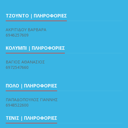
ΤΖΟΥΝΤΟ | ΠΛΗΡΟΦΟΡΙΕΣ
ΑΚΡΙΤΙΔΟΥ ΒΑΡΒΑΡΑ
6946257609
ΚΟΛΥΜΠΙ | ΠΛΗΡΟΦΟΡΙΕΣ
ΒΑΓΙΟΣ ΑΘΑΝΑΣΙΟΣ
6972547660
ΠΟΛΟ | ΠΛΗΡΟΦΟΡΙΕΣ
ΠΑΠΑΔΟΠΟΥΛΟΣ ΓΙΑΝΝΗΣ
6948522600
ΤΕΝΙΣ | ΠΛΗΡΟΦΟΡΙΕΣ