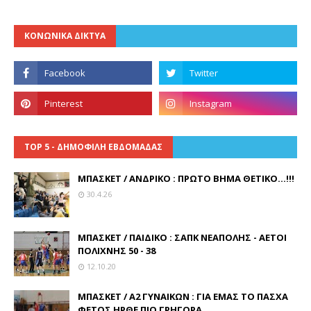
ΚΟΝΩΝΙΚΑ ΔΙΚΤΥΑ
TOP 5 - ΔΗΜΟΦΙΛΗ ΕΒΔΟΜΑΔΑΣ
ΜΠΑΣΚΕΤ / ΑΝΔΡΙΚΟ : ΠΡΩΤΟ ΒΗΜΑ ΘΕΤΙΚΟ...!!!
30.4.26
ΜΠΑΣΚΕΤ / ΠΑΙΔΙΚΟ : ΣΑΠΚ ΝΕΑΠΟΛΗΣ - ΑΕΤΟΙ
ΠΟΛΙΧΝΗΣ 50 - 38
12.10.20
ΜΠΑΣΚΕΤ / Α2 ΓΥΝΑΙΚΩΝ : ΓΙΑ ΕΜΑΣ ΤΟ ΠΑΣΧΑ
ΦΕΤΟΣ ΗΡΘΕ ΠΙΟ ΓΡΗΓΟΡΑ