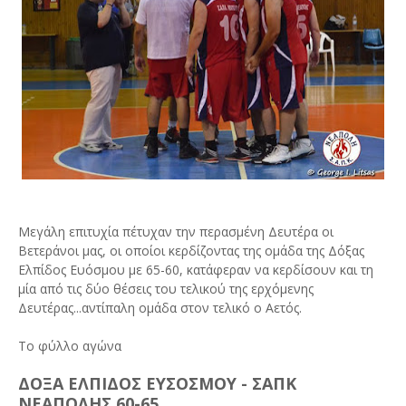
Μεγάλη επιτυχία πέτυχαν την περασμένη Δευτέρα οι
Βετεράνοι μας, οι οποίοι κερδίζοντας της ομάδα της Δόξας
Ελπίδος Ευόσμου με 65-60, κατάφεραν να κερδίσουν και τη
μία από τις δύο θέσεις του τελικού της ερχόμενης
Δευτέρας...αντίπαλη ομάδα στον τελικό ο Αετός.
Το φύλλο αγώνα
ΔΟΞΑ ΕΛΠΙΔΟΣ ΕΥΣΟΣΜΟΥ - ΣΑΠΚ
ΝΕΑΠΟΛΗΣ 60-65