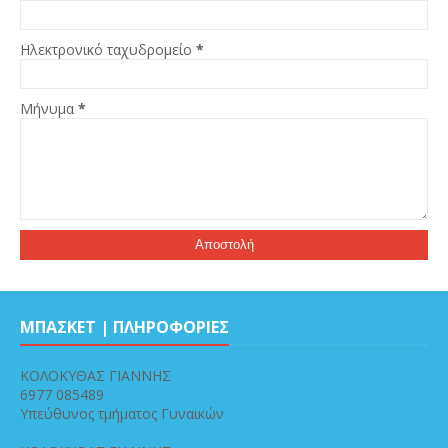
Ηλεκτρονικό ταχυδρομείο
*
Μήνυμα
*
ΜΠΑΣΚΕΤ | ΠΛΗΡΟΦΟΡΙΕΣ
ΚΟΛΟΚΥΘΑΣ ΓΙΑΝΝΗΣ
6977 085489
Υπεύθυνος τμήματος Γυναικών