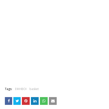
Tags:
ΕΦΗΒΟΙ
basket