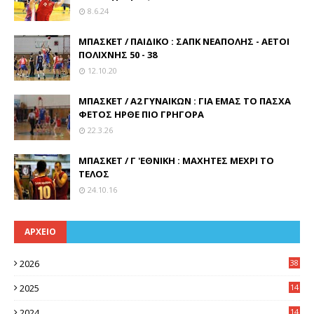
8.6.24
ΜΠΑΣΚΕΤ / ΠΑΙΔΙΚΟ : ΣΑΠΚ ΝΕΑΠΟΛΗΣ - ΑΕΤΟΙ
ΠΟΛΙΧΝΗΣ 50 - 38
12.10.20
ΜΠΑΣΚΕΤ / Α2 ΓΥΝΑΙΚΩΝ : ΓΙΑ ΕΜΑΣ ΤΟ ΠΑΣΧΑ
ΦΕΤΟΣ ΗΡΘΕ ΠΙΟ ΓΡΗΓΟΡΑ
22.3.26
ΜΠΑΣΚΕΤ / Γ 'ΕΘΝΙΚΗ : ΜΑΧΗΤΕΣ ΜΕΧΡΙ ΤΟ
ΤΕΛΟΣ
24.10.16
ΑΡΧΕΙΟ
2026
38
2025
14
3
2024
14