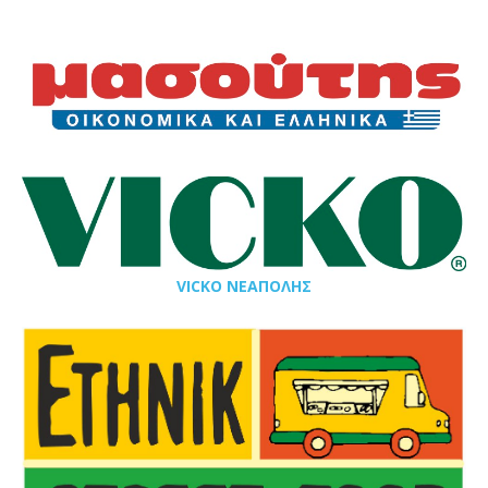
VICKO ΝΕΑΠΟΛΗΣ