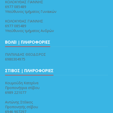
ΚΟΛΟΚΥΘΑΣ ΓΙΑΝΝΗΣ
6977 085489
Υπεύθυνος τμήματος Γυναικών
ΚΟΛΟΚΥΘΑΣ ΓΙΑΝΝΗΣ
6977 085489
Υπεύθυνος τμήματος Ανδρών
ΒΟΛΕΙ | ΠΛΗΡΟΦΟΡΙΕΣ
ΠΙΛΠΙΛΙΔΗΣ ΘΕΟΔΩΡΟΣ
6980304975
ΣΤΙΒΟΣ | ΠΛΗΡΟΦΟΡΙΕΣ
Κουμούδη Κατερίνα
Προπονήτρια στίβου
6989 221077
Αντώνης Στόϊκος
Προπονητής στίβου
6946 907297