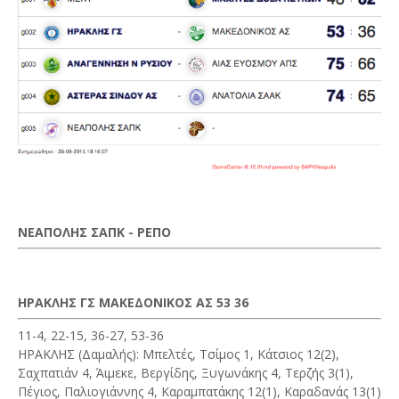
ΝΕΑΠΟΛΗΣ ΣΑΠΚ - ΡΕΠΟ
ΗΡΑΚΛΗΣ ΓΣ ΜΑΚΕΔΟΝΙΚΟΣ ΑΣ 53 36
11-4, 22-15, 36-27, 53-36
ΗΡΑΚΛΗΣ (Δαμαλής): Μπελτές, Τσίμος 1, Κάτσιος 12(2),
Σαχπατιάν 4, Άιμεκε, Βεργίδης, Ξυγωνάκης 4, Τερζής 3(1),
Πέγιος, Παλιογιάννης 4, Καραμπατάκης 12(1), Καραδανάς 13(1)