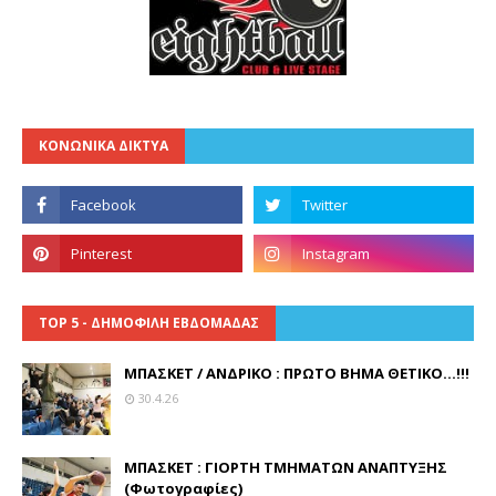
ΚΟΝΩΝΙΚΑ ΔΙΚΤΥΑ
TOP 5 - ΔΗΜΟΦΙΛΗ ΕΒΔΟΜΑΔΑΣ
ΜΠΑΣΚΕΤ / ΑΝΔΡΙΚΟ : ΠΡΩΤΟ ΒΗΜΑ ΘΕΤΙΚΟ...!!!
30.4.26
ΜΠΑΣΚΕΤ : ΓΙΟΡΤΗ ΤΜΗΜΑΤΩΝ ΑΝΑΠΤΥΞΗΣ
(Φωτογραφίες)