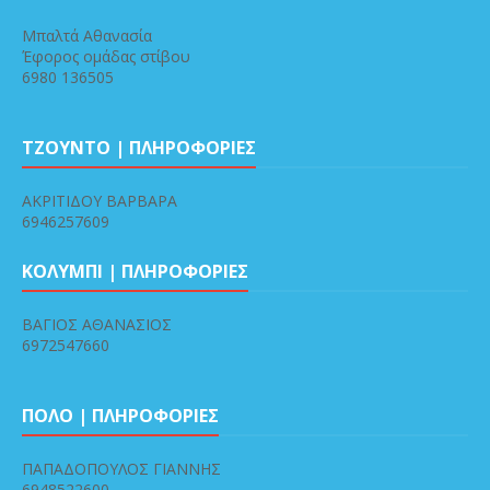
Μπαλτά Αθανασία
Έφορος ομάδας στίβου
6980 136505
ΤΖΟΥΝΤΟ | ΠΛΗΡΟΦΟΡΙΕΣ
ΑΚΡΙΤΙΔΟΥ ΒΑΡΒΑΡΑ
6946257609
ΚΟΛΥΜΠΙ | ΠΛΗΡΟΦΟΡΙΕΣ
ΒΑΓΙΟΣ ΑΘΑΝΑΣΙΟΣ
6972547660
ΠΟΛΟ | ΠΛΗΡΟΦΟΡΙΕΣ
ΠΑΠΑΔΟΠΟΥΛΟΣ ΓΙΑΝΝΗΣ
6948522600