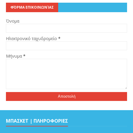
ΦΌΡΜΑ ΕΠΙΚΟΙΝΩΝΊΑΣ
Όνομα
Ηλεκτρονικό ταχυδρομείο
*
Μήνυμα
*
ΜΠΑΣΚΕΤ | ΠΛΗΡΟΦΟΡΙΕΣ