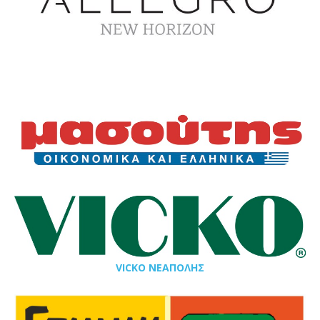
VICKO ΝΕΑΠΟΛΗΣ