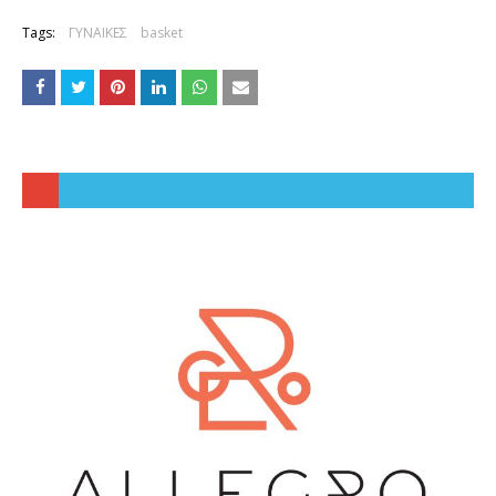
Tags:
ΓΥΝΑΙΚΕΣ
basket