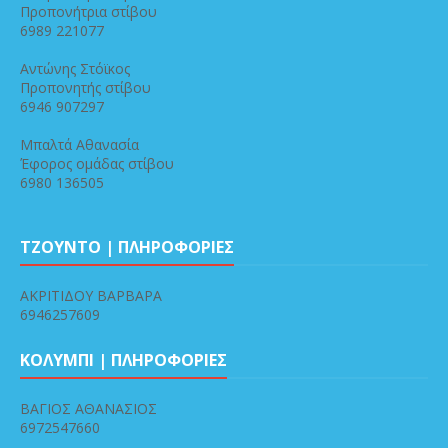
Προπονήτρια στίβου
6989 221077
Αντώνης Στόϊκος
Προπονητής στίβου
6946 907297
Μπαλτά Αθανασία
Έφορος ομάδας στίβου
6980 136505
ΤΖΟΥΝΤΟ | ΠΛΗΡΟΦΟΡΙΕΣ
ΑΚΡΙΤΙΔΟΥ ΒΑΡΒΑΡΑ
6946257609
ΚΟΛΥΜΠΙ | ΠΛΗΡΟΦΟΡΙΕΣ
ΒΑΓΙΟΣ ΑΘΑΝΑΣΙΟΣ
6972547660