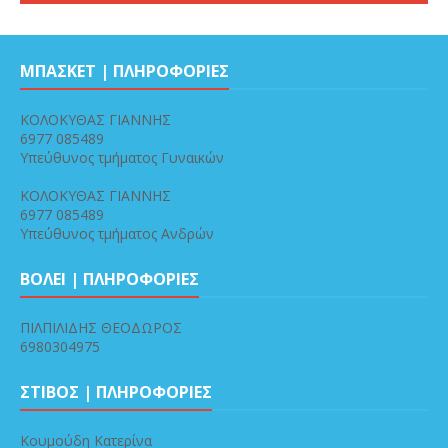
ΜΠΑΣΚΕΤ | ΠΛΗΡΟΦΟΡΙΕΣ
ΚΟΛΟΚΥΘΑΣ ΓΙΑΝΝΗΣ
6977 085489
Υπεύθυνος τμήματος Γυναικών
ΚΟΛΟΚΥΘΑΣ ΓΙΑΝΝΗΣ
6977 085489
Υπεύθυνος τμήματος Ανδρών
ΒΟΛΕΙ | ΠΛΗΡΟΦΟΡΙΕΣ
ΠΙΛΠΙΛΙΔΗΣ ΘΕΟΔΩΡΟΣ
6980304975
ΣΤΙΒΟΣ | ΠΛΗΡΟΦΟΡΙΕΣ
Κουμούδη Κατερίνα