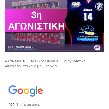
Α ΓΥΝΑΙΚΩΝ ΕΚΑΣΘ 2ος ΟΜΙΛΟΣ | 3η αγωνιστική.
Αποτελέσματα και η βαθμολογία