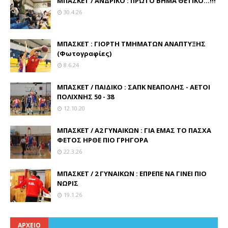
ΜΠΑΣΚΕΤ / ΑΝΔΡΙΚΟ : ΠΡΩΤΟ ΒΗΜΑ ΘΕΤΙΚΟ...!!!
30.4.26
ΜΠΑΣΚΕΤ : ΓΙΟΡΤΗ ΤΜΗΜΑΤΩΝ ΑΝΑΠΤΥΞΗΣ
(Φωτογραφίες)
8.6.24
ΜΠΑΣΚΕΤ / ΠΑΙΔΙΚΟ : ΣΑΠΚ ΝΕΑΠΟΛΗΣ - ΑΕΤΟΙ
ΠΟΛΙΧΝΗΣ 50 - 38
12.10.20
ΜΠΑΣΚΕΤ / Α2 ΓΥΝΑΙΚΩΝ : ΓΙΑ ΕΜΑΣ ΤΟ ΠΑΣΧΑ
ΦΕΤΟΣ ΗΡΘΕ ΠΙΟ ΓΡΗΓΟΡΑ
22.3.26
ΜΠΑΣΚΕΤ / 2 ΓΥΝΑΙΚΩΝ : ΕΠΡΕΠΕ ΝΑ ΓΙΝΕΙ ΠΙΟ
ΝΩΡΙΣ
19.1.26
ΑΡΧΕΙΟ