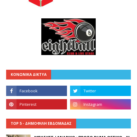
ΚΟΝΩΝΙΚΑ ΔΙΚΤΥΑ
TOP 5 - ΔΗΜΟΦΙΛΗ ΕΒΔΟΜΑΔΑΣ