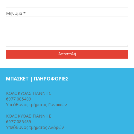
Μήνυμα
*
ΜΠΑΣΚΕΤ | ΠΛΗΡΟΦΟΡΙΕΣ
ΚΟΛΟΚΥΘΑΣ ΓΙΑΝΝΗΣ
6977 085489
Υπεύθυνος τμήματος Γυναικών
ΚΟΛΟΚΥΘΑΣ ΓΙΑΝΝΗΣ
6977 085489
Υπεύθυνος τμήματος Ανδρών