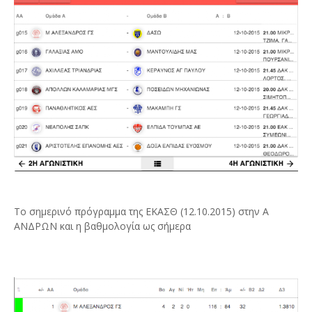
Το σημερινό πρόγραμμα της ΕΚΑΣΘ (12.10.2015) στην Α
ΑΝΔΡΩΝ και η βαθμολογία ως σήμερα