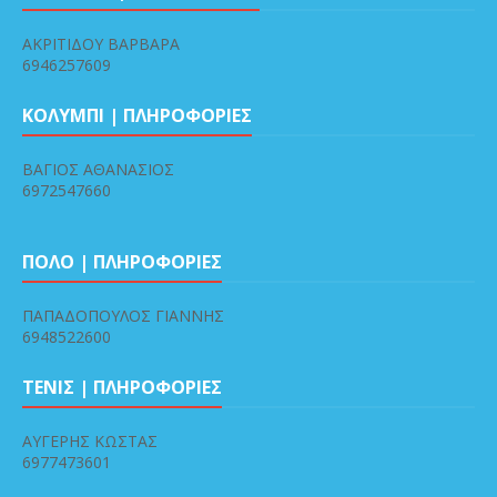
ΑΚΡΙΤΙΔΟΥ ΒΑΡΒΑΡΑ
6946257609
ΚΟΛΥΜΠΙ | ΠΛΗΡΟΦΟΡΙΕΣ
ΒΑΓΙΟΣ ΑΘΑΝΑΣΙΟΣ
6972547660
ΠΟΛΟ | ΠΛΗΡΟΦΟΡΙΕΣ
ΠΑΠΑΔΟΠΟΥΛΟΣ ΓΙΑΝΝΗΣ
6948522600
ΤΕΝΙΣ | ΠΛΗΡΟΦΟΡΙΕΣ
ΑΥΓΕΡΗΣ ΚΩΣΤΑΣ
6977473601