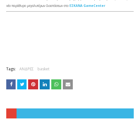
νέο παράθυρο μεγαλυτέρων διαστάσεων στο
ΕΣΚΑΝΑ GameCenter
Tags:
ΑΝΔΡΕΣ
basket