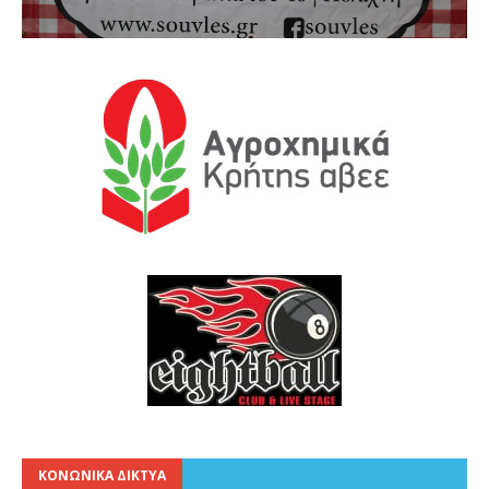
ΚΟΝΩΝΙΚΑ ΔΙΚΤΥΑ