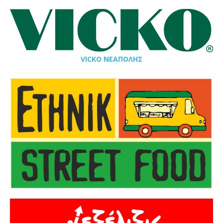
VICKO ΝΕΑΠΟΛΗΣ