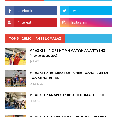
TOP 5 - ΔΗΜΟΦΙΛΗ ΕΒΔΟΜΑΔΑΣ
ΜΠΑΣΚΕΤ : ΓΙΟΡΤΗ ΤΜΗΜΑΤΩΝ ΑΝΑΠΤΥΞΗΣ
(Φωτογραφίες)
8.6.24
ΜΠΑΣΚΕΤ / ΠΑΙΔΙΚΟ : ΣΑΠΚ ΝΕΑΠΟΛΗΣ - ΑΕΤΟΙ
ΠΟΛΙΧΝΗΣ 50 - 38
12.10.20
ΜΠΑΣΚΕΤ / ΑΝΔΡΙΚΟ : ΠΡΩΤΟ ΒΗΜΑ ΘΕΤΙΚΟ...!!!
30.4.26