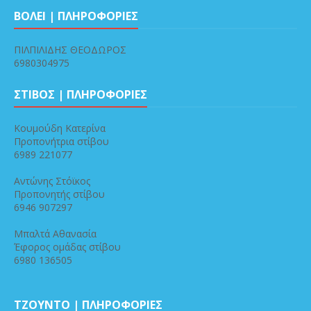
ΒΟΛΕΙ | ΠΛΗΡΟΦΟΡΙΕΣ
ΠΙΛΠΙΛΙΔΗΣ ΘΕΟΔΩΡΟΣ
6980304975
ΣΤΙΒΟΣ | ΠΛΗΡΟΦΟΡΙΕΣ
Κουμούδη Κατερίνα
Προπονήτρια στίβου
6989 221077
Αντώνης Στόϊκος
Προπονητής στίβου
6946 907297
Μπαλτά Αθανασία
Έφορος ομάδας στίβου
6980 136505
ΤΖΟΥΝΤΟ | ΠΛΗΡΟΦΟΡΙΕΣ