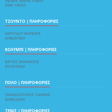
Έφορος ομάδας στίβου
6980 136505
ΤΖΟΥΝΤΟ | ΠΛΗΡΟΦΟΡΙΕΣ
ΑΚΡΙΤΙΔΟΥ ΒΑΡΒΑΡΑ
6946257609
ΚΟΛΥΜΠΙ | ΠΛΗΡΟΦΟΡΙΕΣ
ΒΑΓΙΟΣ ΑΘΑΝΑΣΙΟΣ
6972547660
ΠΟΛΟ | ΠΛΗΡΟΦΟΡΙΕΣ
ΠΑΠΑΔΟΠΟΥΛΟΣ ΓΙΑΝΝΗΣ
6948522600
ΤΕΝΙΣ | ΠΛΗΡΟΦΟΡΙΕΣ