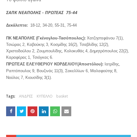
ΣΑΠΚ ΝΕΑΠΟΛΗΣ - ΠΡΩΤΕΑΣ 75-44
Δεκάλεπτα:
18-12, 34-20, 55-31, 75-44
ΠΚ ΝΕΑΠΟΛΗΣ (Γκένογλου-Τασόπουλος):
Χατζηστεφάνου 7(1),
Τσιώρας 2, Καβούκης 3, Κοσμίδης 16(2), Τσαβλίδης 12(2),
Χριστοδούλου 2, Ζουμπουλίδης, Κολοκυθάς 4, Δημητρόπουλος 22(2),
Καραφέρας 1, Τσιόγκας 6.
ΠΡΩΤΕΑΣ ΕΛΕΥΘΕΡΙΟΥ ΚΟΡΔΕΛΙΟΥ(Αποστόλου):
Ιατρίδης,
Ραπτόπουλος 9, Βουζινάς 11(3), Σακελλίων 6, Μαλαφούτης 8,
Νούλας 7, Κιουσίδης 3(1).
Tags:
ΑΝΔΡΕΣ
ΚΥΠΕΛΛΟ
basket