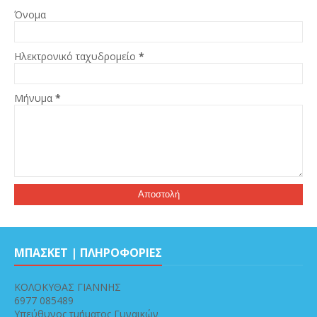
Όνομα
Ηλεκτρονικό ταχυδρομείο
*
Μήνυμα
*
ΜΠΑΣΚΕΤ | ΠΛΗΡΟΦΟΡΙΕΣ
ΚΟΛΟΚΥΘΑΣ ΓΙΑΝΝΗΣ
6977 085489
Υπεύθυνος τμήματος Γυναικών