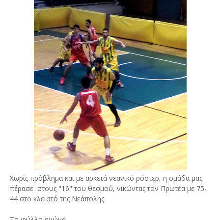
Χωρίς πρόβλημα και με αρκετά νεανικό ρόστερ, η ομάδα μας
πέρασε στους "16" του θεσμού, νικώντας τον Πρωτέα με 75-
44 στο κλειστό της Νεάπολης.
Το φύλλο αγώνα