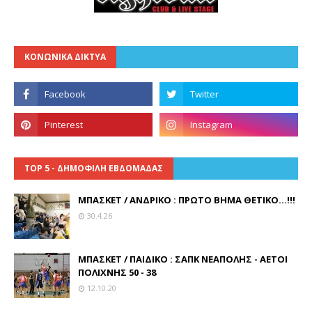
ΚΟΝΩΝΙΚΑ ΔΙΚΤΥΑ
TOP 5 - ΔΗΜΟΦΙΛΗ ΕΒΔΟΜΑΔΑΣ
ΜΠΑΣΚΕΤ / ΑΝΔΡΙΚΟ : ΠΡΩΤΟ ΒΗΜΑ ΘΕΤΙΚΟ...!!!
30.4.26
ΜΠΑΣΚΕΤ / ΠΑΙΔΙΚΟ : ΣΑΠΚ ΝΕΑΠΟΛΗΣ - ΑΕΤΟΙ
ΠΟΛΙΧΝΗΣ 50 - 38
12.10.20