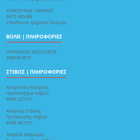
ΚΟΛΟΚΥΘΑΣ ΓΙΑΝΝΗΣ
6977 085489
Υπεύθυνος τμήματος Ανδρών
ΒΟΛΕΙ | ΠΛΗΡΟΦΟΡΙΕΣ
ΠΙΛΠΙΛΙΔΗΣ ΘΕΟΔΩΡΟΣ
6980304975
ΣΤΙΒΟΣ | ΠΛΗΡΟΦΟΡΙΕΣ
Κουμούδη Κατερίνα
Προπονήτρια στίβου
6989 221077
Αντώνης Στόϊκος
Προπονητής στίβου
6946 907297
Μπαλτά Αθανασία