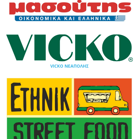
VICKO ΝΕΑΠΟΛΗΣ