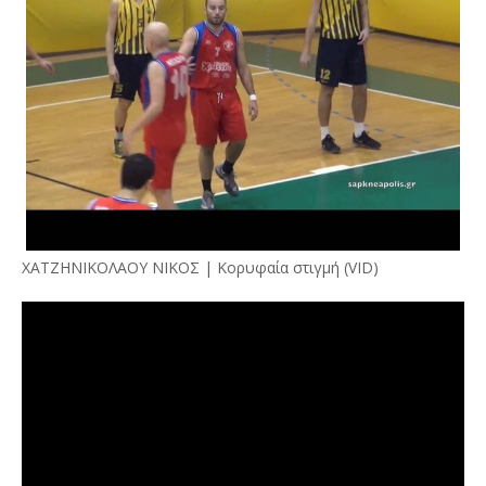
ΧΑΤΖΗΝΙΚΟΛΑΟΥ ΝΙΚΟΣ | Κορυφαία στιγμή (VID)