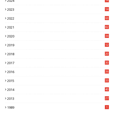
2024
14
7
2023
14
8
2022
63
2021
82
2020
34
2019
12
0
2018
20
3
2017
30
5
2016
36
6
2015
33
7
2014
40
5
2013
27
2
1989
1