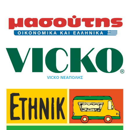
VICKO ΝΕΑΠΟΛΗΣ