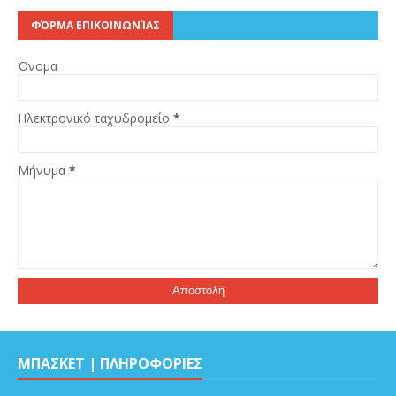
ΦΌΡΜΑ ΕΠΙΚΟΙΝΩΝΊΑΣ
Όνομα
Ηλεκτρονικό ταχυδρομείο
*
Μήνυμα
*
ΜΠΑΣΚΕΤ | ΠΛΗΡΟΦΟΡΙΕΣ