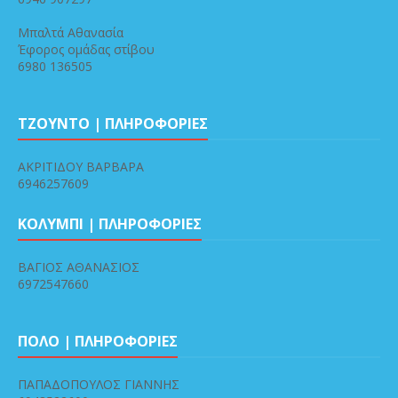
Μπαλτά Αθανασία
Έφορος ομάδας στίβου
6980 136505
ΤΖΟΥΝΤΟ | ΠΛΗΡΟΦΟΡΙΕΣ
ΑΚΡΙΤΙΔΟΥ ΒΑΡΒΑΡΑ
6946257609
ΚΟΛΥΜΠΙ | ΠΛΗΡΟΦΟΡΙΕΣ
ΒΑΓΙΟΣ ΑΘΑΝΑΣΙΟΣ
6972547660
ΠΟΛΟ | ΠΛΗΡΟΦΟΡΙΕΣ
ΠΑΠΑΔΟΠΟΥΛΟΣ ΓΙΑΝΝΗΣ