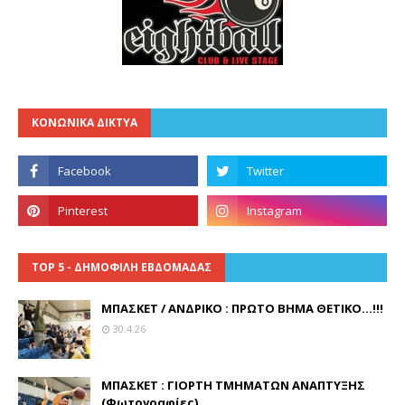
ΚΟΝΩΝΙΚΑ ΔΙΚΤΥΑ
TOP 5 - ΔΗΜΟΦΙΛΗ ΕΒΔΟΜΑΔΑΣ
ΜΠΑΣΚΕΤ / ΑΝΔΡΙΚΟ : ΠΡΩΤΟ ΒΗΜΑ ΘΕΤΙΚΟ...!!!
30.4.26
ΜΠΑΣΚΕΤ : ΓΙΟΡΤΗ ΤΜΗΜΑΤΩΝ ΑΝΑΠΤΥΞΗΣ
(Φωτογραφίες)