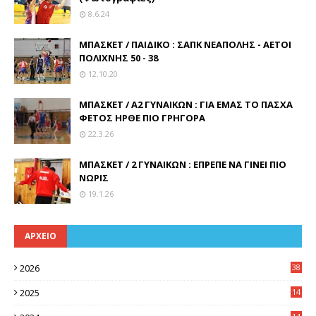
8.6.24
ΜΠΑΣΚΕΤ / ΠΑΙΔΙΚΟ : ΣΑΠΚ ΝΕΑΠΟΛΗΣ - ΑΕΤΟΙ
ΠΟΛΙΧΝΗΣ 50 - 38
12.10.20
ΜΠΑΣΚΕΤ / Α2 ΓΥΝΑΙΚΩΝ : ΓΙΑ ΕΜΑΣ ΤΟ ΠΑΣΧΑ
ΦΕΤΟΣ ΗΡΘΕ ΠΙΟ ΓΡΗΓΟΡΑ
22.3.26
ΜΠΑΣΚΕΤ / 2 ΓΥΝΑΙΚΩΝ : ΕΠΡΕΠΕ ΝΑ ΓΙΝΕΙ ΠΙΟ
ΝΩΡΙΣ
19.1.26
ΑΡΧΕΙΟ
2026
38
2025
14
3