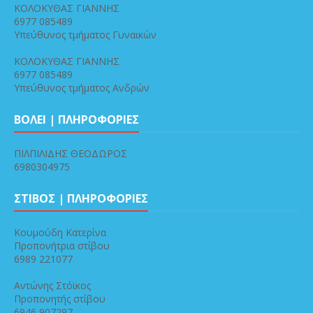
ΚΟΛΟΚΥΘΑΣ ΓΙΑΝΝΗΣ
6977 085489
Υπεύθυνος τμήματος Γυναικών
ΚΟΛΟΚΥΘΑΣ ΓΙΑΝΝΗΣ
6977 085489
Υπεύθυνος τμήματος Ανδρών
ΒΟΛΕΙ | ΠΛΗΡΟΦΟΡΙΕΣ
ΠΙΛΠΙΛΙΔΗΣ ΘΕΟΔΩΡΟΣ
6980304975
ΣΤΙΒΟΣ | ΠΛΗΡΟΦΟΡΙΕΣ
Κουμούδη Κατερίνα
Προπονήτρια στίβου
6989 221077
Αντώνης Στόϊκος
Προπονητής στίβου
6946 907297