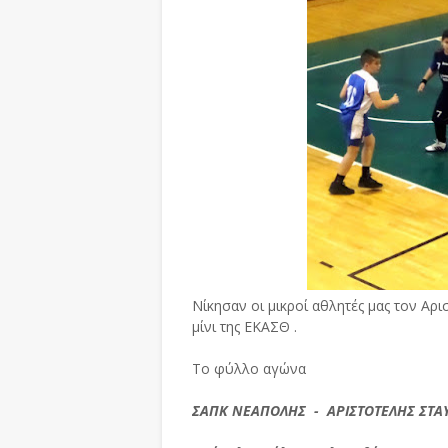
Νίκησαν οι μικροί αθλητές μας τον Αρ
μίνι της ΕΚΑΣΘ .
Το φύλλο αγώνα
ΣΑΠΚ ΝΕΑΠΟΛΗΣ - ΑΡΙΣΤΟΤΕΛΗΣ ΣΤΑ