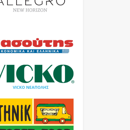
VICKO ΝΕΑΠΟΛΗΣ