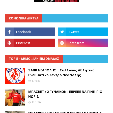
ΚΟΝΩΝΙΚΑ ΔΙΚΤΥΑ
TOP 5 - ΔΗΜΟΦΙΛΗ ΕΒΔΟΜΑΔΑΣ
ΣΑΠΚ ΝΕΑΠΟΛΗΣ | Σύλλογος Αθλητικό
Πνευματικό Κέντρο Νεάπολης
17.6.89
ΜΠΑΣΚΕΤ / 2 ΓΥΝΑΙΚΩΝ : ΕΠΡΕΠΕ ΝΑ ΓΙΝΕΙ ΠΙΟ
ΝΩΡΙΣ
19.1.26