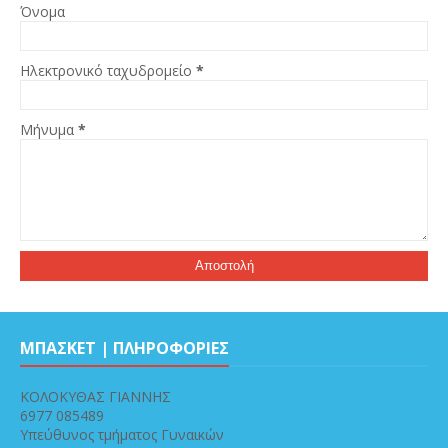
Όνομα
Ηλεκτρονικό ταχυδρομείο
*
Μήνυμα
*
ΜΠΑΣΚΕΤ | ΠΛΗΡΟΦΟΡΙΕΣ
ΚΟΛΟΚΥΘΑΣ ΓΙΑΝΝΗΣ
6977 085489
Υπεύθυνος τμήματος Γυναικών