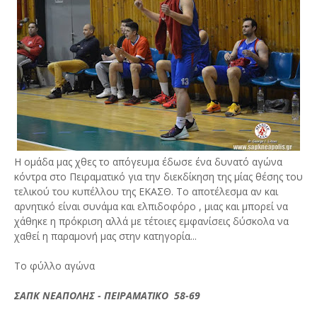
Η ομάδα μας χθες το απόγευμα έδωσε ένα δυνατό αγώνα
κόντρα στο Πειραματικό για την διεκδίκηση της μίας θέσης του
τελικού του κυπέλλου της ΕΚΑΣΘ. Το αποτέλεσμα αν και
αρνητικό είναι συνάμα και ελπιδοφόρο , μιας και μπορεί να
χάθηκε η πρόκριση αλλά με τέτοιες εμφανίσεις δύσκολα να
χαθεί η παραμονή μας στην κατηγορία...
Το φύλλο αγώνα
ΣΑΠΚ ΝΕΑΠΟΛΗΣ - ΠΕΙΡΑΜΑΤΙΚΟ 58-69