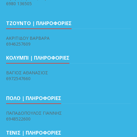
6980 136505
ΤΖΟΥΝΤΟ | ΠΛΗΡΟΦΟΡΙΕΣ
ΑΚΡΙΤΙΔΟΥ ΒΑΡΒΑΡΑ
6946257609
ΚΟΛΥΜΠΙ | ΠΛΗΡΟΦΟΡΙΕΣ
ΒΑΓΙΟΣ ΑΘΑΝΑΣΙΟΣ
6972547660
ΠΟΛΟ | ΠΛΗΡΟΦΟΡΙΕΣ
ΠΑΠΑΔΟΠΟΥΛΟΣ ΓΙΑΝΝΗΣ
6948522600
ΤΕΝΙΣ | ΠΛΗΡΟΦΟΡΙΕΣ