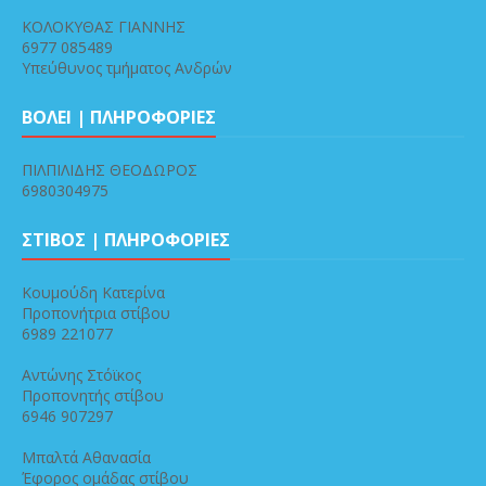
ΚΟΛΟΚΥΘΑΣ ΓΙΑΝΝΗΣ
6977 085489
Υπεύθυνος τμήματος Ανδρών
ΒΟΛΕΙ | ΠΛΗΡΟΦΟΡΙΕΣ
ΠΙΛΠΙΛΙΔΗΣ ΘΕΟΔΩΡΟΣ
6980304975
ΣΤΙΒΟΣ | ΠΛΗΡΟΦΟΡΙΕΣ
Κουμούδη Κατερίνα
Προπονήτρια στίβου
6989 221077
Αντώνης Στόϊκος
Προπονητής στίβου
6946 907297
Μπαλτά Αθανασία
Έφορος ομάδας στίβου