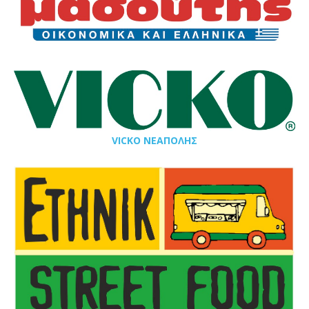
VICKO ΝΕΑΠΟΛΗΣ