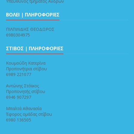
Υπεύθυνος τμήματος Ανδρών
ΒΟΛΕΙ | ΠΛΗΡΟΦΟΡΙΕΣ
ΠΙΛΠΙΛΙΔΗΣ ΘΕΟΔΩΡΟΣ
6980304975
ΣΤΙΒΟΣ | ΠΛΗΡΟΦΟΡΙΕΣ
Κουμούδη Κατερίνα
Προπονήτρια στίβου
6989 221077
Αντώνης Στόϊκος
Προπονητής στίβου
6946 907297
Μπαλτά Αθανασία
Έφορος ομάδας στίβου
6980 136505