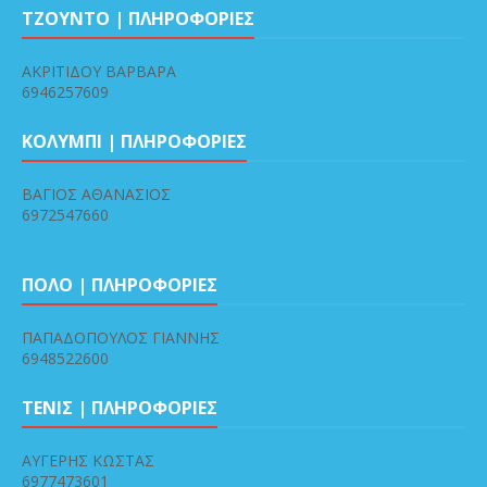
ΤΖΟΥΝΤΟ | ΠΛΗΡΟΦΟΡΙΕΣ
ΑΚΡΙΤΙΔΟΥ ΒΑΡΒΑΡΑ
6946257609
ΚΟΛΥΜΠΙ | ΠΛΗΡΟΦΟΡΙΕΣ
ΒΑΓΙΟΣ ΑΘΑΝΑΣΙΟΣ
6972547660
ΠΟΛΟ | ΠΛΗΡΟΦΟΡΙΕΣ
ΠΑΠΑΔΟΠΟΥΛΟΣ ΓΙΑΝΝΗΣ
6948522600
ΤΕΝΙΣ | ΠΛΗΡΟΦΟΡΙΕΣ
ΑΥΓΕΡΗΣ ΚΩΣΤΑΣ
6977473601