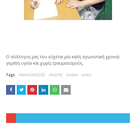
Ο σύλλογος μας του εύχεται μία καλή αγωνιστική χρονιά
γεμάτη υγεία και χωρίς τραυματισμούς.
Tags:
ΑΝΑΚΟΙΝΩΣΕΙΣ
ΑΝΔΡΕΣ
basket
video