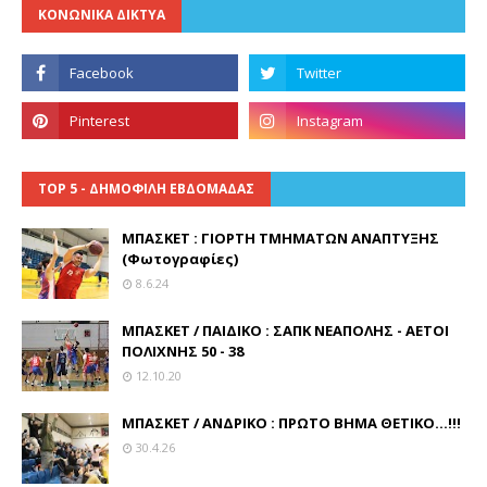
ΚΟΝΩΝΙΚΑ ΔΙΚΤΥΑ
TOP 5 - ΔΗΜΟΦΙΛΗ ΕΒΔΟΜΑΔΑΣ
ΜΠΑΣΚΕΤ : ΓΙΟΡΤΗ ΤΜΗΜΑΤΩΝ ΑΝΑΠΤΥΞΗΣ
(Φωτογραφίες)
8.6.24
ΜΠΑΣΚΕΤ / ΠΑΙΔΙΚΟ : ΣΑΠΚ ΝΕΑΠΟΛΗΣ - ΑΕΤΟΙ
ΠΟΛΙΧΝΗΣ 50 - 38
12.10.20
ΜΠΑΣΚΕΤ / ΑΝΔΡΙΚΟ : ΠΡΩΤΟ ΒΗΜΑ ΘΕΤΙΚΟ...!!!
30.4.26