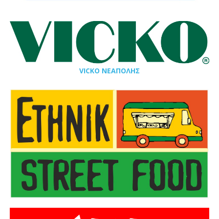
VICKO ΝΕΑΠΟΛΗΣ