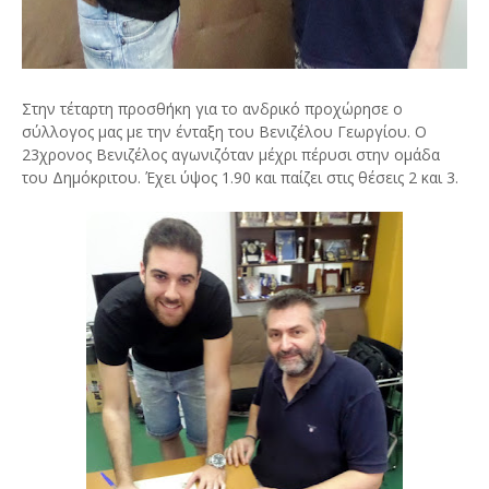
Στην τέταρτη προσθήκη για το ανδρικό προχώρησε ο
σύλλογος μας με την ένταξη του Βενιζέλου Γεωργίου. Ο
23χρονος Βενιζέλος αγωνιζόταν μέχρι πέρυσι στην ομάδα
του Δημόκριτου. Έχει ύψος 1.90 και παίζει στις θέσεις 2 και 3.