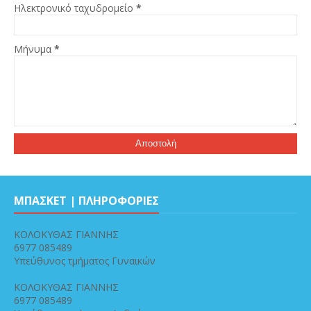
Ηλεκτρονικό ταχυδρομείο
*
Μήνυμα
*
ΜΠΑΣΚΕΤ | ΠΛΗΡΟΦΟΡΙΕΣ
ΚΟΛΟΚΥΘΑΣ ΓΙΑΝΝΗΣ
6977 085489
Υπεύθυνος τμήματος Γυναικών
ΚΟΛΟΚΥΘΑΣ ΓΙΑΝΝΗΣ
6977 085489