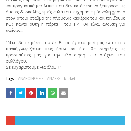
και πραγματικά μας λυπεί που δεν κατάφερε να ξεπεράσει τις
όποιες δυσκολίες, εμείς απλά του ευχόμαστε μία καλή χρονιά
στον όποιο σταθμό της πλούσιας καριέρας του και τονίζουμε
πως πάντα αυτή η πόρτα - του ΠΚ- θα είναι ανοικτή για
εκείνον...
"Νίκο δε πειράζει που δε θα σε έχουμε μαζί μας εντός του
παρκέ,γνωρίζουμε πως έστω και έτσι θα στηρίξεις τις
προσπάθειες μας για την υλοποίηση των στόχων του
συλλόγου...
Σε ευχαριστούμε για όλα...!!!"
Tags:
ΑΝΑΚΟΙΝΩΣΕΙΣ
ΑΝΔΡΕΣ
basket