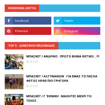
ΚΟΝΩΝΙΚΑ ΔΙΚΤΥΑ
TOP 5 - ΔΗΜΟΦΙΛΗ ΕΒΔΟΜΑΔΑΣ
ΜΠΑΣΚΕΤ / ΑΝΔΡΙΚΟ : ΠΡΩΤΟ ΒΗΜΑ ΘΕΤΙΚΟ...!!!
30.4.26
ΜΠΑΣΚΕΤ / Α2 ΓΥΝΑΙΚΩΝ : ΓΙΑ ΕΜΑΣ ΤΟ ΠΑΣΧΑ
ΦΕΤΟΣ ΗΡΘΕ ΠΙΟ ΓΡΗΓΟΡΑ
22.3.26
ΜΠΑΣΚΕΤ / Γ 'ΕΘΝΙΚΗ : ΜΑΧΗΤΕΣ ΜΕΧΡΙ ΤΟ
ΤΕΛΟΣ