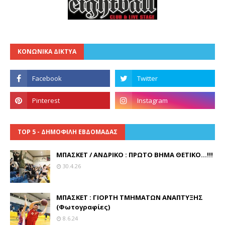
ΚΟΝΩΝΙΚΑ ΔΙΚΤΥΑ
TOP 5 - ΔΗΜΟΦΙΛΗ ΕΒΔΟΜΑΔΑΣ
ΜΠΑΣΚΕΤ / ΑΝΔΡΙΚΟ : ΠΡΩΤΟ ΒΗΜΑ ΘΕΤΙΚΟ...!!!
30.4.26
ΜΠΑΣΚΕΤ : ΓΙΟΡΤΗ ΤΜΗΜΑΤΩΝ ΑΝΑΠΤΥΞΗΣ
(Φωτογραφίες)
8.6.24