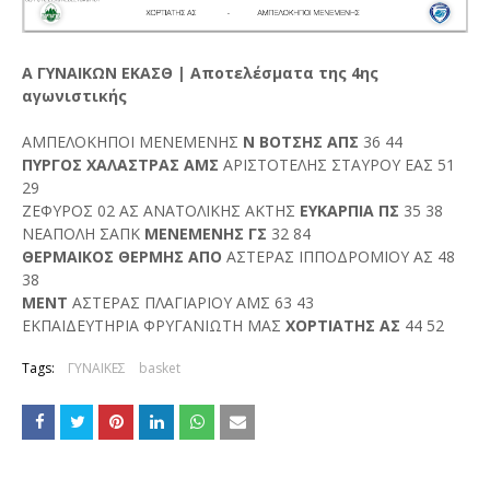
A ΓΥΝΑΙΚΩΝ ΕΚΑΣΘ | Αποτελέσματα της 4ης
αγωνιστικής
ΑΜΠΕΛΟΚΗΠΟΙ ΜΕΝΕΜΕΝΗΣ
Ν ΒΟΤΣΗΣ ΑΠΣ
36 44
ΠΥΡΓΟΣ ΧΑΛΑΣΤΡΑΣ ΑΜΣ
ΑΡΙΣΤΟΤΕΛΗΣ ΣΤΑΥΡΟΥ ΕΑΣ 51
29
ΖΕΦΥΡΟΣ 02 ΑΣ ΑΝΑΤΟΛΙΚΗΣ ΑΚΤΗΣ
ΕΥΚΑΡΠΙΑ ΠΣ
35 38
ΝΕΑΠΟΛΗ ΣΑΠΚ
ΜΕΝΕΜΕΝΗΣ ΓΣ
32 84
ΘΕΡΜΑΙΚΟΣ ΘΕΡΜΗΣ ΑΠΟ
ΑΣΤΕΡΑΣ ΙΠΠΟΔΡΟΜΙΟΥ ΑΣ 48
38
ΜΕΝΤ
ΑΣΤΕΡΑΣ ΠΛΑΓΙΑΡΙΟΥ ΑΜΣ 63 43
ΕΚΠΑΙΔΕΥΤΗΡΙΑ ΦΡΥΓΑΝΙΩΤΗ ΜΑΣ
ΧΟΡΤΙΑΤΗΣ ΑΣ
44 52
Tags:
ΓΥΝΑΙΚΕΣ
basket