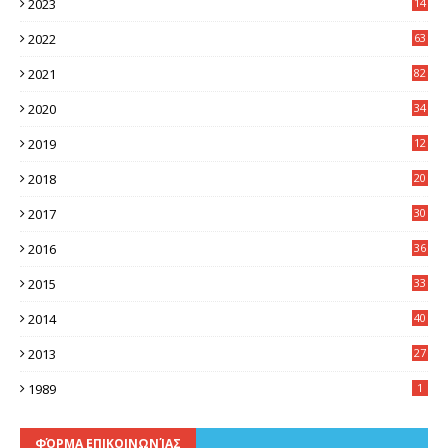
2023
14
8
2022
63
2021
82
2020
34
2019
12
0
2018
20
3
2017
30
5
2016
36
6
2015
33
7
2014
40
5
2013
27
2
1989
1
ΦΌΡΜΑ ΕΠΙΚΟΙΝΩΝΊΑΣ