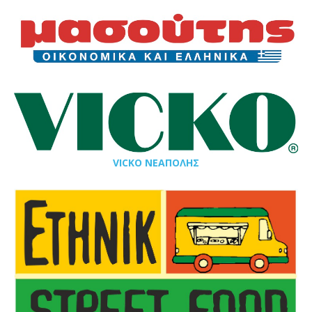
VICKO ΝΕΑΠΟΛΗΣ