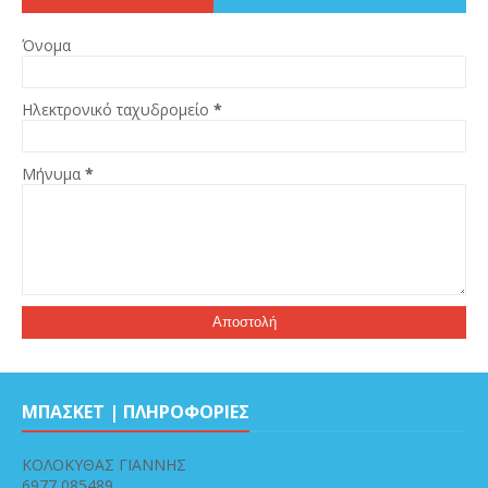
Όνομα
Ηλεκτρονικό ταχυδρομείο
*
Μήνυμα
*
ΜΠΑΣΚΕΤ | ΠΛΗΡΟΦΟΡΙΕΣ
ΚΟΛΟΚΥΘΑΣ ΓΙΑΝΝΗΣ
6977 085489