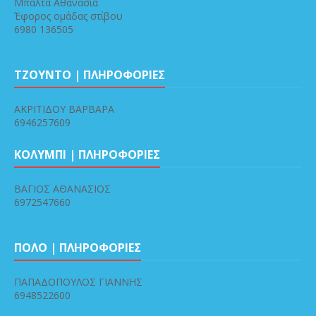
Μπαλτά Αθανασία
Έφορος ομάδας στίβου
6980 136505
ΤΖΟΥΝΤΟ | ΠΛΗΡΟΦΟΡΙΕΣ
ΑΚΡΙΤΙΔΟΥ ΒΑΡΒΑΡΑ
6946257609
ΚΟΛΥΜΠΙ | ΠΛΗΡΟΦΟΡΙΕΣ
ΒΑΓΙΟΣ ΑΘΑΝΑΣΙΟΣ
6972547660
ΠΟΛΟ | ΠΛΗΡΟΦΟΡΙΕΣ
ΠΑΠΑΔΟΠΟΥΛΟΣ ΓΙΑΝΝΗΣ
6948522600