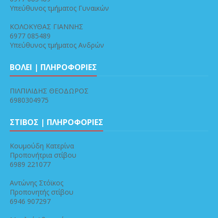
Υπεύθυνος τμήματος Γυναικών
ΚΟΛΟΚΥΘΑΣ ΓΙΑΝΝΗΣ
6977 085489
Υπεύθυνος τμήματος Ανδρών
ΒΟΛΕΙ | ΠΛΗΡΟΦΟΡΙΕΣ
ΠΙΛΠΙΛΙΔΗΣ ΘΕΟΔΩΡΟΣ
6980304975
ΣΤΙΒΟΣ | ΠΛΗΡΟΦΟΡΙΕΣ
Κουμούδη Κατερίνα
Προπονήτρια στίβου
6989 221077
Αντώνης Στόϊκος
Προπονητής στίβου
6946 907297