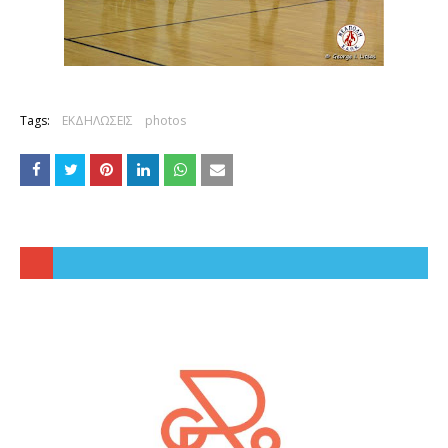
Tags:
ΕΚΔΗΛΩΣΕΙΣ
photos