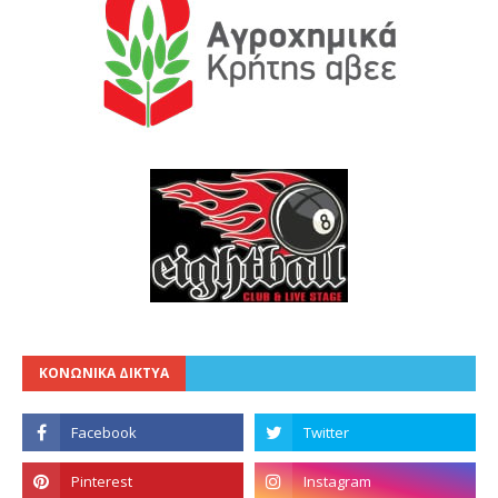
ΚΟΝΩΝΙΚΑ ΔΙΚΤΥΑ