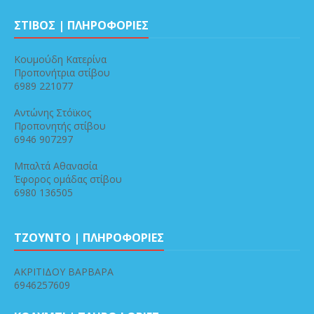
ΣΤΙΒΟΣ | ΠΛΗΡΟΦΟΡΙΕΣ
Κουμούδη Κατερίνα
Προπονήτρια στίβου
6989 221077
Αντώνης Στόϊκος
Προπονητής στίβου
6946 907297
Μπαλτά Αθανασία
Έφορος ομάδας στίβου
6980 136505
ΤΖΟΥΝΤΟ | ΠΛΗΡΟΦΟΡΙΕΣ
ΑΚΡΙΤΙΔΟΥ ΒΑΡΒΑΡΑ
6946257609