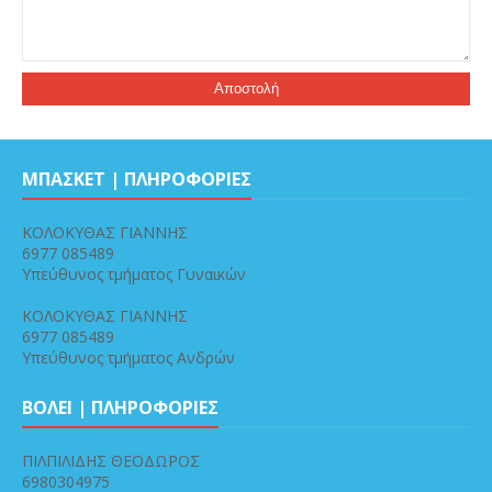
ΜΠΑΣΚΕΤ | ΠΛΗΡΟΦΟΡΙΕΣ
ΚΟΛΟΚΥΘΑΣ ΓΙΑΝΝΗΣ
6977 085489
Υπεύθυνος τμήματος Γυναικών
ΚΟΛΟΚΥΘΑΣ ΓΙΑΝΝΗΣ
6977 085489
Υπεύθυνος τμήματος Ανδρών
ΒΟΛΕΙ | ΠΛΗΡΟΦΟΡΙΕΣ
ΠΙΛΠΙΛΙΔΗΣ ΘΕΟΔΩΡΟΣ
6980304975