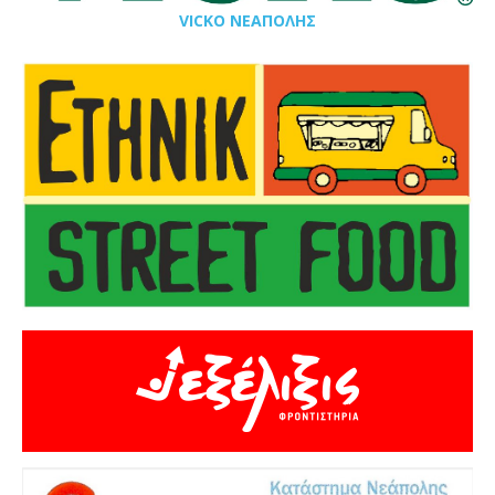
VICKO ΝΕΑΠΟΛΗΣ