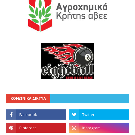
ΚΟΝΩΝΙΚΑ ΔΙΚΤΥΑ