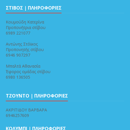
ΣΤΙΒΟΣ | ΠΛΗΡΟΦΟΡΙΕΣ
Κουμούδη Κατερίνα
Προπονήτρια στίβου
6989 221077
Αντώνης Στόϊκος
Προπονητής στίβου
6946 907297
Μπαλτά Αθανασία
Έφορος ομάδας στίβου
6980 136505
ΤΖΟΥΝΤΟ | ΠΛΗΡΟΦΟΡΙΕΣ
ΑΚΡΙΤΙΔΟΥ ΒΑΡΒΑΡΑ
6946257609
ΚΟΛΥΜΠΙ | ΠΛΗΡΟΦΟΡΙΕΣ