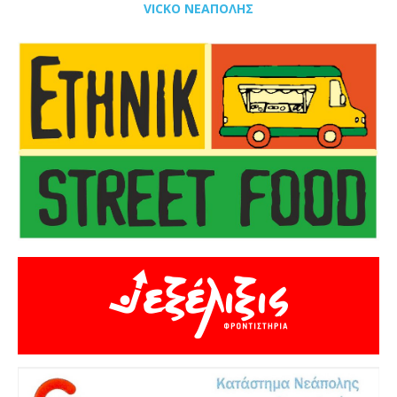
VICKO ΝΕΑΠΟΛΗΣ