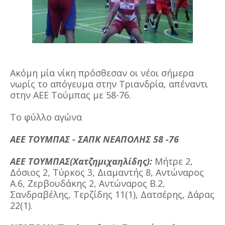
Ακόμη μία νίκη πρόσθεσαν οι νέοι σήμερα
νωρίς το απόγευμα στην Τριανδρία, απέναντι
στην ΑΕΕ Τούμπας με 58-76.
Το φύλλο αγώνα
ΑΕΕ ΤΟΥΜΠΑΣ - ΣΑΠΚ ΝΕΑΠΟΛΗΣ 58 -76
ΑΕΕ ΤΟΥΜΠΑΣ(Χατζημιχαηλίδης):
Μήτρε 2,
Δόσιος 2, Τύρκος 3, Διαμαντής 8, Αντώναρος
Α.6, Ζερβουδάκης 2, Αντώναρος Β.2,
Σανδραβέλης, Τερζίδης 11(1), Δατσέρης, Δάρας
22(1).