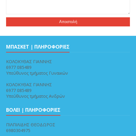
ΜΠΑΣΚΕΤ | ΠΛΗΡΟΦΟΡΙΕΣ
ΚΟΛΟΚΥΘΑΣ ΓΙΑΝΝΗΣ
6977 085489
Υπεύθυνος τμήματος Γυναικών
ΚΟΛΟΚΥΘΑΣ ΓΙΑΝΝΗΣ
6977 085489
Υπεύθυνος τμήματος Ανδρών
ΒΟΛΕΙ | ΠΛΗΡΟΦΟΡΙΕΣ
ΠΙΛΠΙΛΙΔΗΣ ΘΕΟΔΩΡΟΣ
6980304975