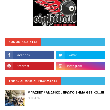
ΚΟΝΩΝΙΚΑ ΔΙΚΤΥΑ
TOP 5 - ΔΗΜΟΦΙΛΗ ΕΒΔΟΜΑΔΑΣ
ΜΠΑΣΚΕΤ / ΑΝΔΡΙΚΟ : ΠΡΩΤΟ ΒΗΜΑ ΘΕΤΙΚΟ...!!!
30.4.26