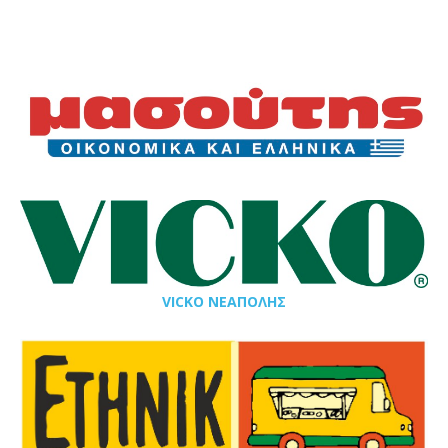
VICKO ΝΕΑΠΟΛΗΣ