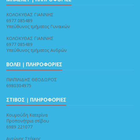
ΚΟΛΟΚΥΘΑΣ ΓΙΑΝΝΗΣ
6977 085489
Υπεύθυνος τμήματος Γυναικών
ΚΟΛΟΚΥΘΑΣ ΓΙΑΝΝΗΣ
6977 085489
Υπεύθυνος τμήματος Ανδρών
ΒΟΛΕΙ | ΠΛΗΡΟΦΟΡΙΕΣ
ΠΙΛΠΙΛΙΔΗΣ ΘΕΟΔΩΡΟΣ
6980304975
ΣΤΙΒΟΣ | ΠΛΗΡΟΦΟΡΙΕΣ
Κουμούδη Κατερίνα
Προπονήτρια στίβου
6989 221077
Αντώνης Στόϊκος