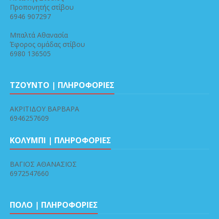
Προπονητής στίβου
6946 907297
Μπαλτά Αθανασία
Έφορος ομάδας στίβου
6980 136505
ΤΖΟΥΝΤΟ | ΠΛΗΡΟΦΟΡΙΕΣ
ΑΚΡΙΤΙΔΟΥ ΒΑΡΒΑΡΑ
6946257609
ΚΟΛΥΜΠΙ | ΠΛΗΡΟΦΟΡΙΕΣ
ΒΑΓΙΟΣ ΑΘΑΝΑΣΙΟΣ
6972547660
ΠΟΛΟ | ΠΛΗΡΟΦΟΡΙΕΣ