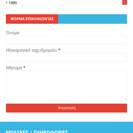
1989
1
ΦΌΡΜΑ ΕΠΙΚΟΙΝΩΝΊΑΣ
Όνομα
Ηλεκτρονικό ταχυδρομείο
*
Μήνυμα
*
ΜΠΑΣΚΕΤ | ΠΛΗΡΟΦΟΡΙΕΣ