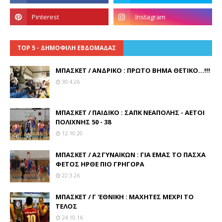
TOP 5 - ΔΗΜΟΦΙΛΗ ΕΒΔΟΜΑΔΑΣ
ΜΠΑΣΚΕΤ / ΑΝΔΡΙΚΟ : ΠΡΩΤΟ ΒΗΜΑ ΘΕΤΙΚΟ...!!!
30.4.26
ΜΠΑΣΚΕΤ / ΠΑΙΔΙΚΟ : ΣΑΠΚ ΝΕΑΠΟΛΗΣ - ΑΕΤΟΙ
ΠΟΛΙΧΝΗΣ 50 - 38
12.10.20
ΜΠΑΣΚΕΤ / Α2 ΓΥΝΑΙΚΩΝ : ΓΙΑ ΕΜΑΣ ΤΟ ΠΑΣΧΑ
ΦΕΤΟΣ ΗΡΘΕ ΠΙΟ ΓΡΗΓΟΡΑ
22.3.26
ΜΠΑΣΚΕΤ / Γ 'ΕΘΝΙΚΗ : ΜΑΧΗΤΕΣ ΜΕΧΡΙ ΤΟ
ΤΕΛΟΣ
24.10.16