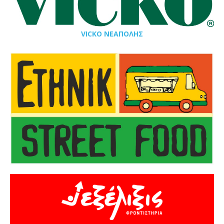
VICKO ΝΕΑΠΟΛΗΣ