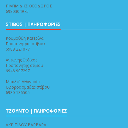
ΠΙΛΠΙΛΙΔΗΣ ΘΕΟΔΩΡΟΣ
6980304975
ΣΤΙΒΟΣ | ΠΛΗΡΟΦΟΡΙΕΣ
Κουμούδη Κατερίνα
Προπονήτρια στίβου
6989 221077
Αντώνης Στόϊκος
Προπονητής στίβου
6946 907297
Μπαλτά Αθανασία
Έφορος ομάδας στίβου
6980 136505
ΤΖΟΥΝΤΟ | ΠΛΗΡΟΦΟΡΙΕΣ
ΑΚΡΙΤΙΔΟΥ ΒΑΡΒΑΡΑ