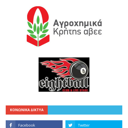
ΚΟΝΩΝΙΚΑ ΔΙΚΤΥΑ