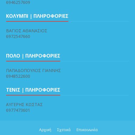
6946257609
ΚΟΛΥΜΠΙ | ΠΛΗΡΟΦΟΡΙΕΣ
ΒΑΓΙΟΣ ΑΘΑΝΑΣΙΟΣ
6972547660
ΠΟΛΟ | ΠΛΗΡΟΦΟΡΙΕΣ
ΠΑΠΑΔΟΠΟΥΛΟΣ ΓΙΑΝΝΗΣ
6948522600
ΤΕΝΙΣ | ΠΛΗΡΟΦΟΡΙΕΣ
ΑΥΓΕΡΗΣ ΚΩΣΤΑΣ
6977473601
Αρχική
Σχετικά
Επικοινωνία