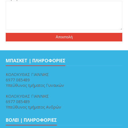
ΜΠΑΣΚΕΤ | ΠΛΗΡΟΦΟΡΙΕΣ
ΚΟΛΟΚΥΘΑΣ ΓΙΑΝΝΗΣ
6977 085489
Υπεύθυνος τμήματος Γυναικών
ΚΟΛΟΚΥΘΑΣ ΓΙΑΝΝΗΣ
6977 085489
Υπεύθυνος τμήματος Ανδρών
ΒΟΛΕΙ | ΠΛΗΡΟΦΟΡΙΕΣ