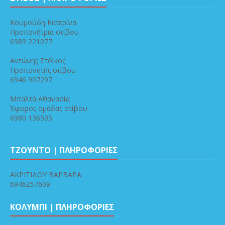
Κουμούδη Κατερίνα
Προπονήτρια στίβου
6989 221077
Αντώνης Στόϊκος
Προπονητής στίβου
6946 907297
Μπαλτά Αθανασία
Έφορος ομάδας στίβου
6980 136505
ΤΖΟΥΝΤΟ | ΠΛΗΡΟΦΟΡΙΕΣ
ΑΚΡΙΤΙΔΟΥ ΒΑΡΒΑΡΑ
6946257609
ΚΟΛΥΜΠΙ | ΠΛΗΡΟΦΟΡΙΕΣ