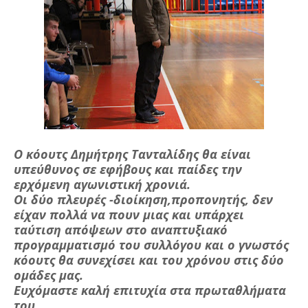
Ο κόουτς Δημήτρης Τανταλίδης θα είναι
υπεύθυνος σε εφήβους και παίδες την
ερχόμενη αγωνιστική χρονιά.
Οι δύο πλευρές -διοίκηση,προπονητής, δεν
είχαν πολλά να πουν μιας και υπάρχει
ταύτιση απόψεων στο αναπτυξιακό
προγραμματισμό του συλλόγου και ο γνωστός
κόουτς θα συνεχίσει και του χρόνου στις δύο
ομάδες μας.
Ευχόμαστε καλή επιτυχία στα πρωταθλήματα
του.