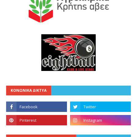
ΚΟΝΩΝΙΚΑ ΔΙΚΤΥΑ