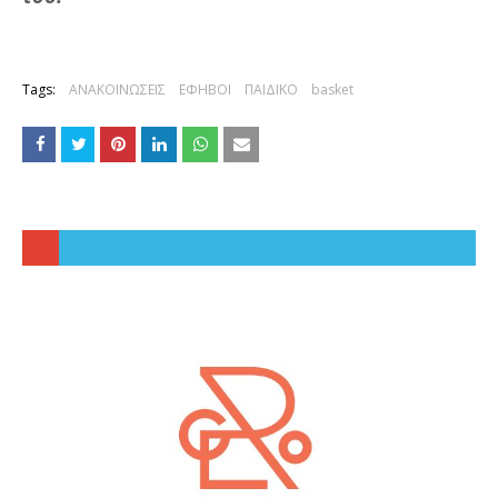
Tags:
ΑΝΑΚΟΙΝΩΣΕΙΣ
ΕΦΗΒΟΙ
ΠΑΙΔΙΚΟ
basket