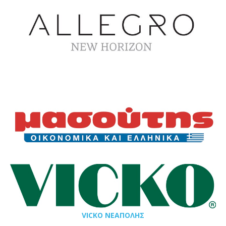
VICKO ΝΕΑΠΟΛΗΣ