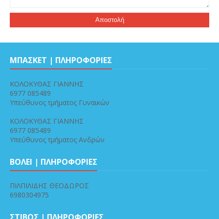
ΜΠΑΣΚΕΤ | ΠΛΗΡΟΦΟΡΙΕΣ
ΚΟΛΟΚΥΘΑΣ ΓΙΑΝΝΗΣ
6977 085489
Υπεύθυνος τμήματος Γυναικών
ΚΟΛΟΚΥΘΑΣ ΓΙΑΝΝΗΣ
6977 085489
Υπεύθυνος τμήματος Ανδρών
ΒΟΛΕΙ | ΠΛΗΡΟΦΟΡΙΕΣ
ΠΙΛΠΙΛΙΔΗΣ ΘΕΟΔΩΡΟΣ
6980304975
ΣΤΙΒΟΣ | ΠΛΗΡΟΦΟΡΙΕΣ