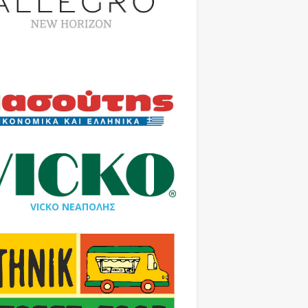
VICKO ΝΕΑΠΟΛΗΣ