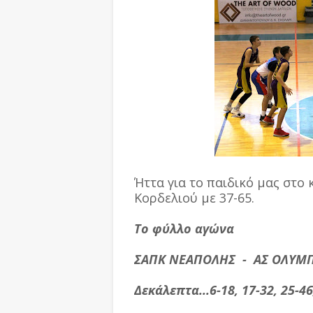
Ήττα για το παιδικό μας στο
Κορδελιού με 37-65.
Το φύλλο αγώνα
ΣΑΠΚ ΝΕΑΠΟΛΗΣ - ΑΣ ΟΛΥΜΠ
Δεκάλεπτα...6-18, 17-32, 25-46