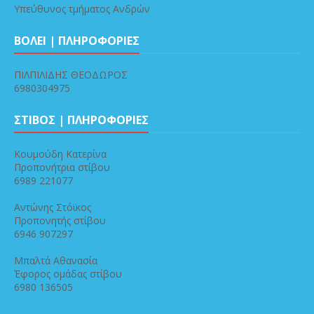
Υπεύθυνος τμήματος Ανδρών
ΒΟΛΕΙ | ΠΛΗΡΟΦΟΡΙΕΣ
ΠΙΛΠΙΛΙΔΗΣ ΘΕΟΔΩΡΟΣ
6980304975
ΣΤΙΒΟΣ | ΠΛΗΡΟΦΟΡΙΕΣ
Κουμούδη Κατερίνα
Προπονήτρια στίβου
6989 221077
Αντώνης Στόϊκος
Προπονητής στίβου
6946 907297
Μπαλτά Αθανασία
Έφορος ομάδας στίβου
6980 136505