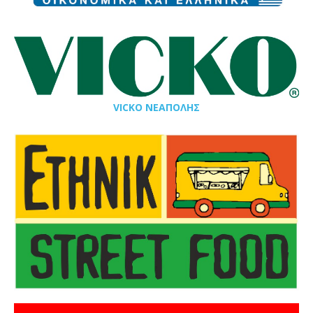
VICKO ΝΕΑΠΟΛΗΣ