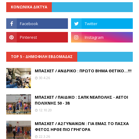
ΚΟΝΩΝΙΚΑ ΔΙΚΤΥΑ
TOP 5 - ΔΗΜΟΦΙΛΗ ΕΒΔΟΜΑΔΑΣ
ΜΠΑΣΚΕΤ / ΑΝΔΡΙΚΟ : ΠΡΩΤΟ ΒΗΜΑ ΘΕΤΙΚΟ...!!!
30.4.26
ΜΠΑΣΚΕΤ / ΠΑΙΔΙΚΟ : ΣΑΠΚ ΝΕΑΠΟΛΗΣ - ΑΕΤΟΙ
ΠΟΛΙΧΝΗΣ 50 - 38
12.10.20
ΜΠΑΣΚΕΤ / Α2 ΓΥΝΑΙΚΩΝ : ΓΙΑ ΕΜΑΣ ΤΟ ΠΑΣΧΑ
ΦΕΤΟΣ ΗΡΘΕ ΠΙΟ ΓΡΗΓΟΡΑ
22.3.26