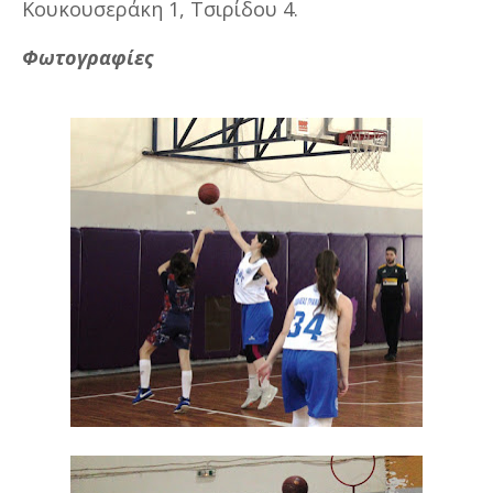
Κουκουσεράκη 1, Τσιρίδου 4.
Φωτογραφίες