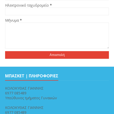
Ηλεκτρονικό ταχυδρομείο
*
Μήνυμα
*
ΜΠΑΣΚΕΤ | ΠΛΗΡΟΦΟΡΙΕΣ
ΚΟΛΟΚΥΘΑΣ ΓΙΑΝΝΗΣ
6977 085489
Υπεύθυνος τμήματος Γυναικών
ΚΟΛΟΚΥΘΑΣ ΓΙΑΝΝΗΣ
6977 085489