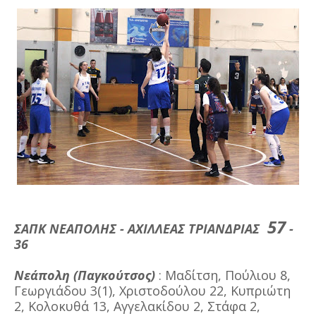
57
ΣΑΠΚ ΝΕΑΠΟΛΗΣ - ΑΧΙΛΛΕΑΣ ΤΡΙΑΝΔΡΙΑΣ
-
36
Νεάπολη (Παγκούτσος)
: Μαδίτση, Πούλιου 8,
Γεωργιάδου 3(1), Χριστοδούλου 22, Κυπριώτη
2, Κολοκυθά 13, Αγγελακίδου 2, Στάφα 2,