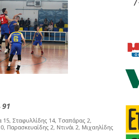
91
-
α 15, Σταφυλλίδης 14, Τσαπάρας 2,
, Παρασκευαίδης 2, Ντινάι 2, Μιχαηλίδης