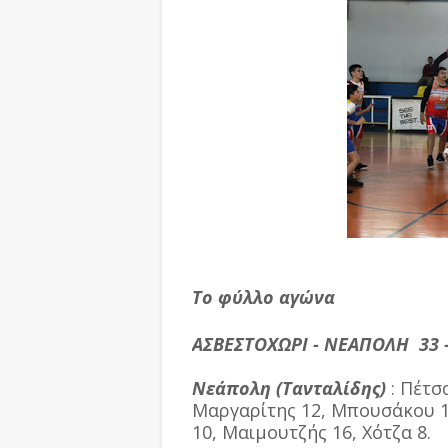
Το φύλλο αγώνα
ΑΣΒΕΣΤΟΧΩΡΙ - ΝΕΑΠΟΛΗ 33 
Νεάπολη (Τανταλίδης)
: Πέτσ
Μαργαρίτης 12, Μπουσάκου 10
10, Μαιμουτζής 16, Χότζα 8.