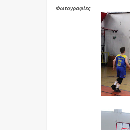
Φωτογραφίες