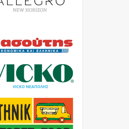
VICKO ΝΕΑΠΟΛΗΣ