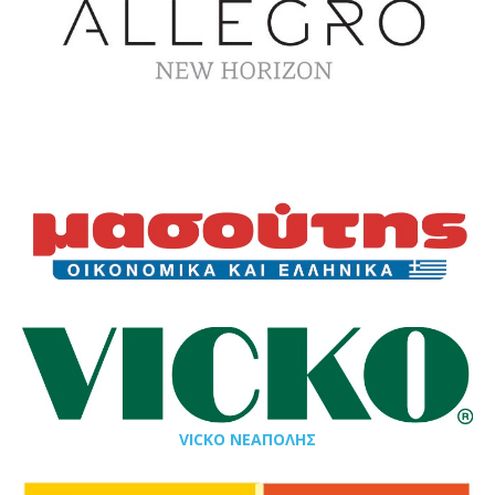
VICKO ΝΕΑΠΟΛΗΣ