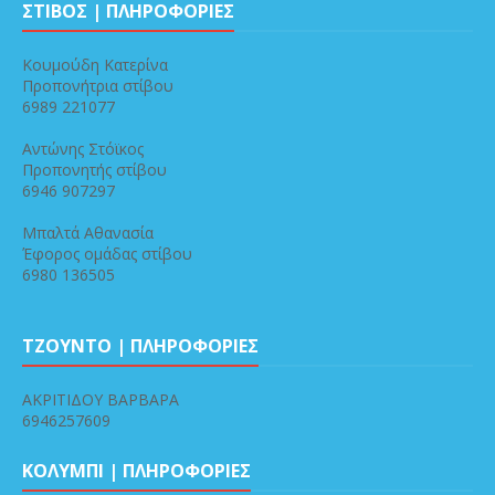
ΣΤΙΒΟΣ | ΠΛΗΡΟΦΟΡΙΕΣ
Κουμούδη Κατερίνα
Προπονήτρια στίβου
6989 221077
Αντώνης Στόϊκος
Προπονητής στίβου
6946 907297
Μπαλτά Αθανασία
Έφορος ομάδας στίβου
6980 136505
ΤΖΟΥΝΤΟ | ΠΛΗΡΟΦΟΡΙΕΣ
ΑΚΡΙΤΙΔΟΥ ΒΑΡΒΑΡΑ
6946257609
ΚΟΛΥΜΠΙ | ΠΛΗΡΟΦΟΡΙΕΣ