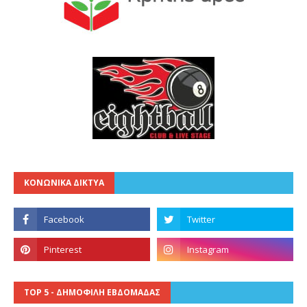
ΚΟΝΩΝΙΚΑ ΔΙΚΤΥΑ
TOP 5 - ΔΗΜΟΦΙΛΗ ΕΒΔΟΜΑΔΑΣ