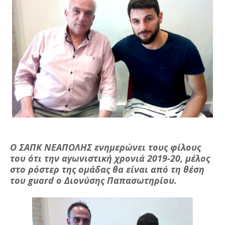
Ο ΣΑΠΚ ΝΕΑΠΟΛΗΣ ενημερώνει τους φίλους
του ότι την αγωνιστική χρονιά 2019-20, μέλος
στο ρόστερ της ομάδας θα είναι από τη θέση
του guard ο Διονύσης Παπασωτηρίου.