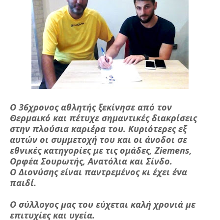
Ο 36χρονος αθλητής ξεκίνησε από τον
Θερμαικό και πέτυχε σημαντικές διακρίσεις
στην πλούσια καριέρα του. Κυριότερες εξ
αυτών οι συμμετοχή του και οι άνοδοι σε
εθνικές κατηγορίες με τις ομάδες, Ziemens,
Ορφέα Σουρωτής, Ανατόλια και Σίνδο.
Ο Διονύσης είναι παντρεμένος κι έχει ένα
παιδί.
Ο σύλλογος μας του εύχεται καλή χρονιά με
επιτυχίες και υγεία.