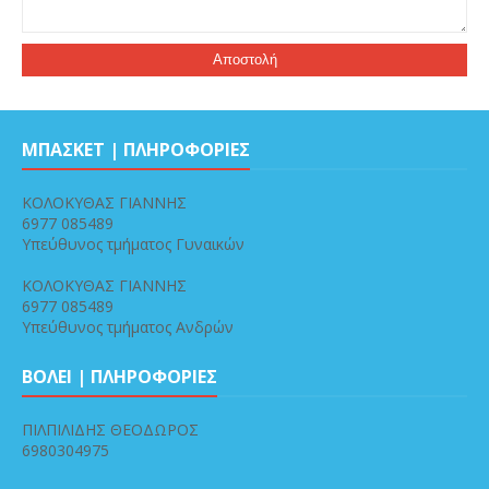
ΜΠΑΣΚΕΤ | ΠΛΗΡΟΦΟΡΙΕΣ
ΚΟΛΟΚΥΘΑΣ ΓΙΑΝΝΗΣ
6977 085489
Υπεύθυνος τμήματος Γυναικών
ΚΟΛΟΚΥΘΑΣ ΓΙΑΝΝΗΣ
6977 085489
Υπεύθυνος τμήματος Ανδρών
ΒΟΛΕΙ | ΠΛΗΡΟΦΟΡΙΕΣ
ΠΙΛΠΙΛΙΔΗΣ ΘΕΟΔΩΡΟΣ
6980304975