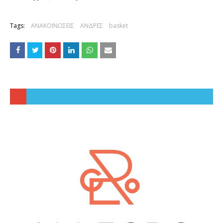
Tags:
ΑΝΑΚΟΙΝΩΣΕΙΣ
ΑΝΔΡΕΣ
basket