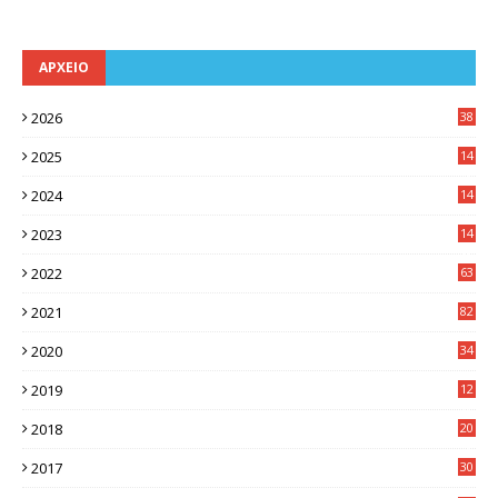
ΑΡΧΕΙΟ
2026
38
2025
14
3
2024
14
7
2023
14
8
2022
63
2021
82
2020
34
2019
12
0
2018
20
3
2017
30
5