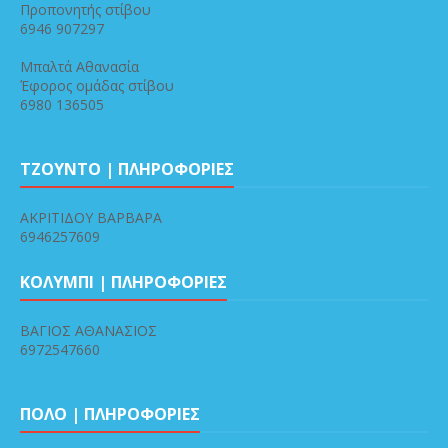
Προπονητής στίβου
6946 907297
Μπαλτά Αθανασία
Έφορος ομάδας στίβου
6980 136505
ΤΖΟΥΝΤΟ | ΠΛΗΡΟΦΟΡΙΕΣ
ΑΚΡΙΤΙΔΟΥ ΒΑΡΒΑΡΑ
6946257609
ΚΟΛΥΜΠΙ | ΠΛΗΡΟΦΟΡΙΕΣ
ΒΑΓΙΟΣ ΑΘΑΝΑΣΙΟΣ
6972547660
ΠΟΛΟ | ΠΛΗΡΟΦΟΡΙΕΣ