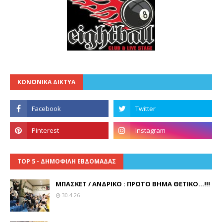
ΚΟΝΩΝΙΚΑ ΔΙΚΤΥΑ
TOP 5 - ΔΗΜΟΦΙΛΗ ΕΒΔΟΜΑΔΑΣ
ΜΠΑΣΚΕΤ / ΑΝΔΡΙΚΟ : ΠΡΩΤΟ ΒΗΜΑ ΘΕΤΙΚΟ...!!!
30.4.26