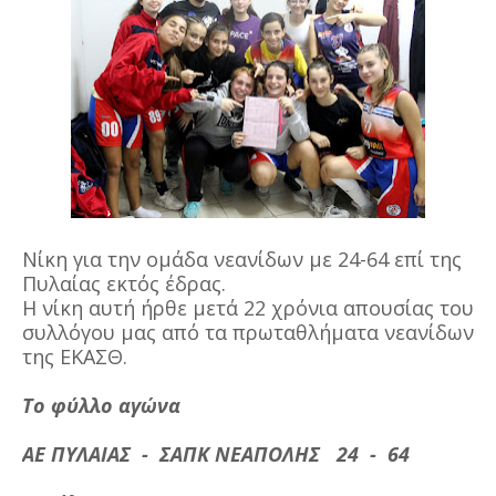
Νίκη για την ομάδα νεανίδων με 24-64 επί της
Πυλαίας εκτός έδρας.
Η νίκη αυτή ήρθε μετά 22 χρόνια απουσίας του
συλλόγου μας από τα πρωταθλήματα νεανίδων
της ΕΚΑΣΘ.
Το φύλλο αγώνα
ΑΕ ΠΥΛΑΙΑΣ - ΣΑΠΚ ΝΕΑΠΟΛΗΣ 24 - 64