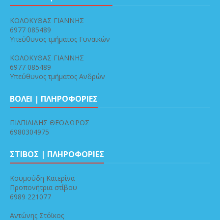
ΚΟΛΟΚΥΘΑΣ ΓΙΑΝΝΗΣ
6977 085489
Υπεύθυνος τμήματος Γυναικών
ΚΟΛΟΚΥΘΑΣ ΓΙΑΝΝΗΣ
6977 085489
Υπεύθυνος τμήματος Ανδρών
ΒΟΛΕΙ | ΠΛΗΡΟΦΟΡΙΕΣ
ΠΙΛΠΙΛΙΔΗΣ ΘΕΟΔΩΡΟΣ
6980304975
ΣΤΙΒΟΣ | ΠΛΗΡΟΦΟΡΙΕΣ
Κουμούδη Κατερίνα
Προπονήτρια στίβου
6989 221077
Αντώνης Στόϊκος