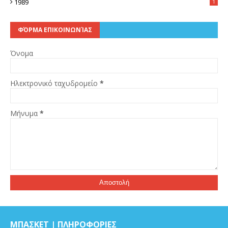
1989
1
ΦΌΡΜΑ ΕΠΙΚΟΙΝΩΝΊΑΣ
Όνομα
Ηλεκτρονικό ταχυδρομείο
*
Μήνυμα
*
ΜΠΑΣΚΕΤ | ΠΛΗΡΟΦΟΡΙΕΣ