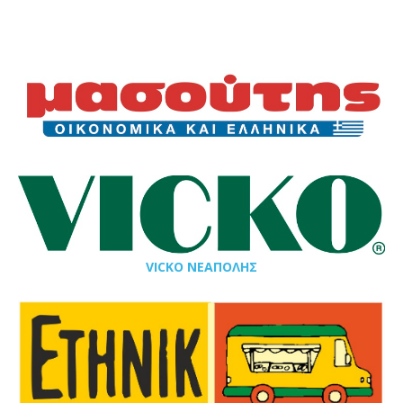
VICKO ΝΕΑΠΟΛΗΣ