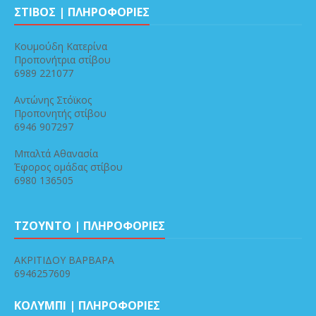
ΣΤΙΒΟΣ | ΠΛΗΡΟΦΟΡΙΕΣ
Κουμούδη Κατερίνα
Προπονήτρια στίβου
6989 221077
Αντώνης Στόϊκος
Προπονητής στίβου
6946 907297
Μπαλτά Αθανασία
Έφορος ομάδας στίβου
6980 136505
ΤΖΟΥΝΤΟ | ΠΛΗΡΟΦΟΡΙΕΣ
ΑΚΡΙΤΙΔΟΥ ΒΑΡΒΑΡΑ
6946257609
ΚΟΛΥΜΠΙ | ΠΛΗΡΟΦΟΡΙΕΣ