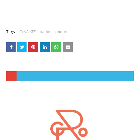
Tags:
ΓΥΝΑΙΚΕΣ
basket
photos