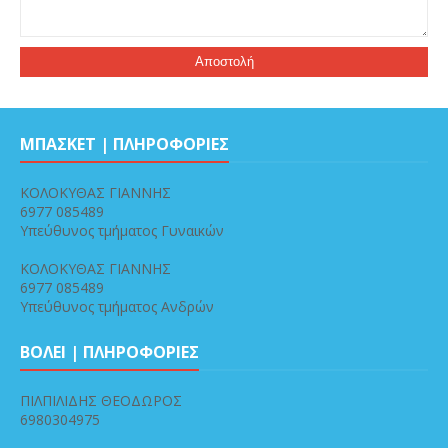
ΜΠΑΣΚΕΤ | ΠΛΗΡΟΦΟΡΙΕΣ
ΚΟΛΟΚΥΘΑΣ ΓΙΑΝΝΗΣ
6977 085489
Υπεύθυνος τμήματος Γυναικών
ΚΟΛΟΚΥΘΑΣ ΓΙΑΝΝΗΣ
6977 085489
Υπεύθυνος τμήματος Ανδρών
ΒΟΛΕΙ | ΠΛΗΡΟΦΟΡΙΕΣ
ΠΙΛΠΙΛΙΔΗΣ ΘΕΟΔΩΡΟΣ
6980304975