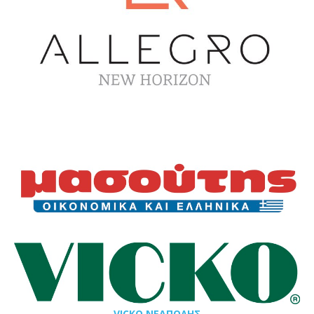
VICKO ΝΕΑΠΟΛΗΣ