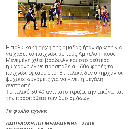
Η πολύ κακή αρχή της ομάδας ήταν αρκετή για
να χαθεί το παιχνίδι με τους Αμπελόκηπους
Μενεμένη χθες βράδυ.Αν και στο δεύτερο
ημίχρονο έγινε προσπάθεια - δύο φορές το
παιχνίδι έφτασε στο -8 , τελικά δεν υπήρχαν οι
ψυχικές δυνάμεις για να γίνει η μεγάλη
ανατροπή.
Το τελικό 50-40 αντικατοπτρίζει την εικόνα και
την προσπάθεια των δύο ομάδων.
Το φύλλο αγώνα
ΑΜΠΕΛΟΚΗΠΟΙ ΜΕΝΕΜΕΝΗΣ - ΣΑΠΚ