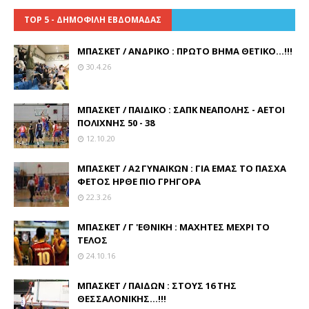
TOP 5 - ΔΗΜΟΦΙΛΗ ΕΒΔΟΜΑΔΑΣ
ΜΠΑΣΚΕΤ / ΑΝΔΡΙΚΟ : ΠΡΩΤΟ ΒΗΜΑ ΘΕΤΙΚΟ...!!!
30.4.26
ΜΠΑΣΚΕΤ / ΠΑΙΔΙΚΟ : ΣΑΠΚ ΝΕΑΠΟΛΗΣ - ΑΕΤΟΙ
ΠΟΛΙΧΝΗΣ 50 - 38
12.10.20
ΜΠΑΣΚΕΤ / Α2 ΓΥΝΑΙΚΩΝ : ΓΙΑ ΕΜΑΣ ΤΟ ΠΑΣΧΑ
ΦΕΤΟΣ ΗΡΘΕ ΠΙΟ ΓΡΗΓΟΡΑ
22.3.26
ΜΠΑΣΚΕΤ / Γ 'ΕΘΝΙΚΗ : ΜΑΧΗΤΕΣ ΜΕΧΡΙ ΤΟ
ΤΕΛΟΣ
24.10.16
ΜΠΑΣΚΕΤ / ΠΑΙΔΩΝ : ΣΤΟΥΣ 16 ΤΗΣ
ΘΕΣΣΑΛΟΝΙΚΗΣ...!!!