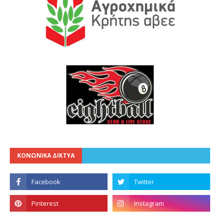
ΚΟΝΩΝΙΚΑ ΔΙΚΤΥΑ