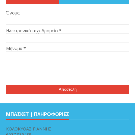
Όνομα
Ηλεκτρονικό ταχυδρομείο
*
Μήνυμα
*
ΜΠΑΣΚΕΤ | ΠΛΗΡΟΦΟΡΙΕΣ
ΚΟΛΟΚΥΘΑΣ ΓΙΑΝΝΗΣ
6977 085489