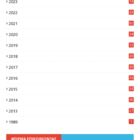
2023
14
8
2022
63
2021
82
2020
34
2019
12
0
2018
20
3
2017
30
5
2016
36
6
2015
33
7
2014
40
5
2013
27
2
1989
1
ΦΌΡΜΑ ΕΠΙΚΟΙΝΩΝΊΑΣ