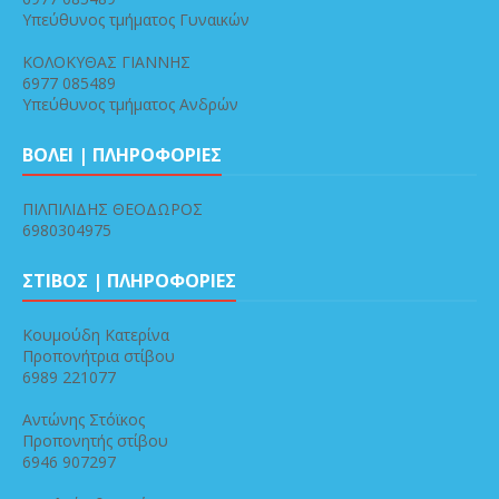
Υπεύθυνος τμήματος Γυναικών
ΚΟΛΟΚΥΘΑΣ ΓΙΑΝΝΗΣ
6977 085489
Υπεύθυνος τμήματος Ανδρών
ΒΟΛΕΙ | ΠΛΗΡΟΦΟΡΙΕΣ
ΠΙΛΠΙΛΙΔΗΣ ΘΕΟΔΩΡΟΣ
6980304975
ΣΤΙΒΟΣ | ΠΛΗΡΟΦΟΡΙΕΣ
Κουμούδη Κατερίνα
Προπονήτρια στίβου
6989 221077
Αντώνης Στόϊκος
Προπονητής στίβου
6946 907297