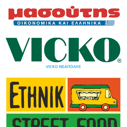
VICKO ΝΕΑΠΟΛΗΣ