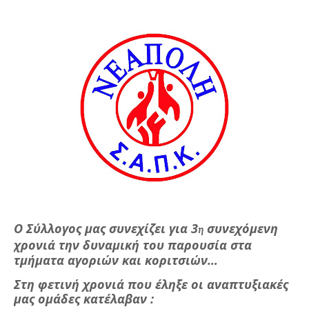
Ο Σύλλογος μας συνεχίζει για 3
συνεχόμενη
η
χρονιά την δυναμική του παρουσία στα
τμήματα αγοριών και κοριτσιών…
Στη φετινή χρονιά που έληξε οι αναπτυξιακές
μας ομάδες κατέλαβαν :