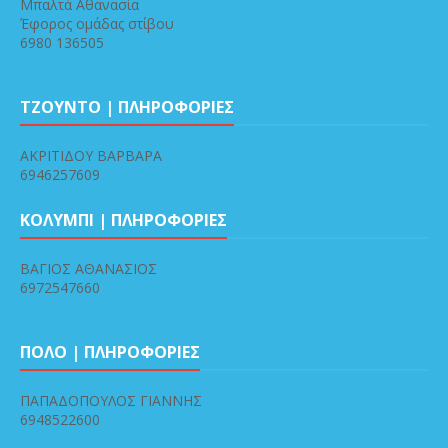
Μπαλτά Αθανασία
Έφορος ομάδας στίβου
6980 136505
ΤΖΟΥΝΤΟ | ΠΛΗΡΟΦΟΡΙΕΣ
ΑΚΡΙΤΙΔΟΥ ΒΑΡΒΑΡΑ
6946257609
ΚΟΛΥΜΠΙ | ΠΛΗΡΟΦΟΡΙΕΣ
ΒΑΓΙΟΣ ΑΘΑΝΑΣΙΟΣ
6972547660
ΠΟΛΟ | ΠΛΗΡΟΦΟΡΙΕΣ
ΠΑΠΑΔΟΠΟΥΛΟΣ ΓΙΑΝΝΗΣ
6948522600