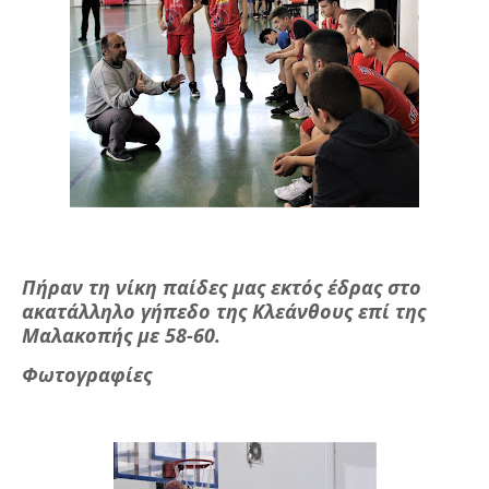
Πήραν τη νίκη παίδες μας εκτός έδρας στο
ακατάλληλο γήπεδο της Κλεάνθους επί της
Μαλακοπής με 58-60.
Φωτογραφίες