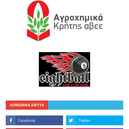
ΚΟΝΩΝΙΚΑ ΔΙΚΤΥΑ