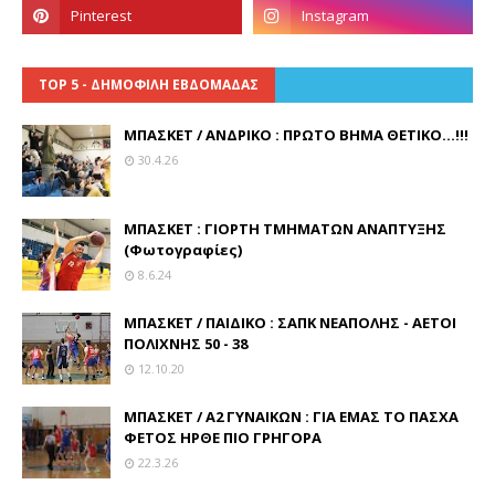
TOP 5 - ΔΗΜΟΦΙΛΗ ΕΒΔΟΜΑΔΑΣ
ΜΠΑΣΚΕΤ / ΑΝΔΡΙΚΟ : ΠΡΩΤΟ ΒΗΜΑ ΘΕΤΙΚΟ...!!!
30.4.26
ΜΠΑΣΚΕΤ : ΓΙΟΡΤΗ ΤΜΗΜΑΤΩΝ ΑΝΑΠΤΥΞΗΣ
(Φωτογραφίες)
8.6.24
ΜΠΑΣΚΕΤ / ΠΑΙΔΙΚΟ : ΣΑΠΚ ΝΕΑΠΟΛΗΣ - ΑΕΤΟΙ
ΠΟΛΙΧΝΗΣ 50 - 38
12.10.20
ΜΠΑΣΚΕΤ / Α2 ΓΥΝΑΙΚΩΝ : ΓΙΑ ΕΜΑΣ ΤΟ ΠΑΣΧΑ
ΦΕΤΟΣ ΗΡΘΕ ΠΙΟ ΓΡΗΓΟΡΑ
22.3.26