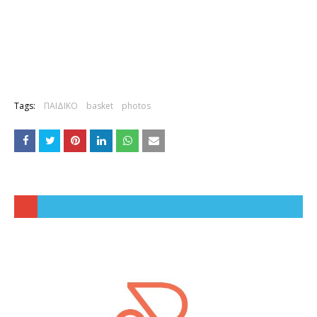
Tags:
ΠΑΙΔΙΚΟ
basket
photos