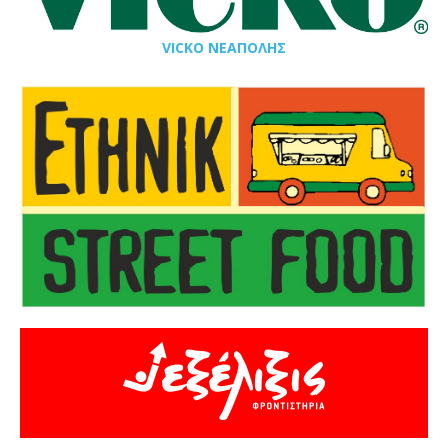
VICKO ΝΕΑΠΟΛΗΣ