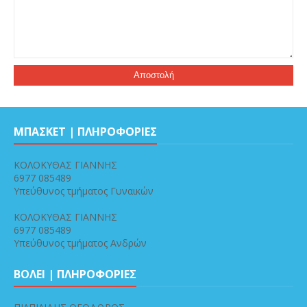
ΜΠΑΣΚΕΤ | ΠΛΗΡΟΦΟΡΙΕΣ
ΚΟΛΟΚΥΘΑΣ ΓΙΑΝΝΗΣ
6977 085489
Υπεύθυνος τμήματος Γυναικών
ΚΟΛΟΚΥΘΑΣ ΓΙΑΝΝΗΣ
6977 085489
Υπεύθυνος τμήματος Ανδρών
ΒΟΛΕΙ | ΠΛΗΡΟΦΟΡΙΕΣ