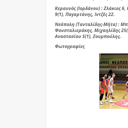
Κεραυνός (Ιορδάνου) : Ζλάκιος 6,
9(1), Παγαρτάνης, Ιντζές 22.
Νεάπολη (Τανταλίδης-Μήτα) : Μπ
Φουσταλιεράκης, Μιχαηλίδης 25(5
Αναστασίου 5(1), Ζουμπούλης.
Φωτογραφίες