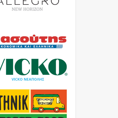
VICKO ΝΕΑΠΟΛΗΣ