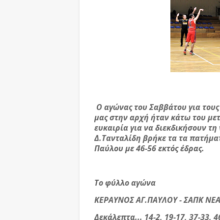
Ο αγώνας του Σαββάτου για τους
μας στην αρχή ήταν κάτω του μετ
ευκαιρία για να διεκδικήσουν τη
Δ.Τανταλίδη βρήκε τα τα πατήματ
Παύλου με 46-56 εκτός έδρας.
Το φύλλο αγώνα
ΚΕΡΑΥΝΟΣ ΑΓ.ΠΑΥΛΟΥ - ΣΑΠΚ ΝΕΑ
Δεκάλεπτα... 14-2, 19-17, 37-33, 4