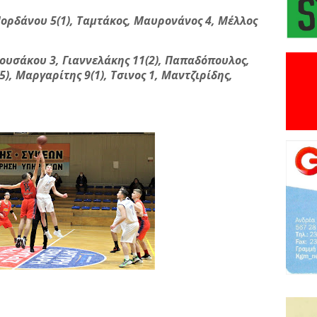
 Ιορδάνου 5(1), Ταμτάκος, Μαυρονάνος 4, Μέλλος
ουσάκου 3, Γιαννελάκης 11(2), Παπαδόπουλος,
), Μαργαρίτης 9(1), Τσινος 1, Μαντζιρίδης,