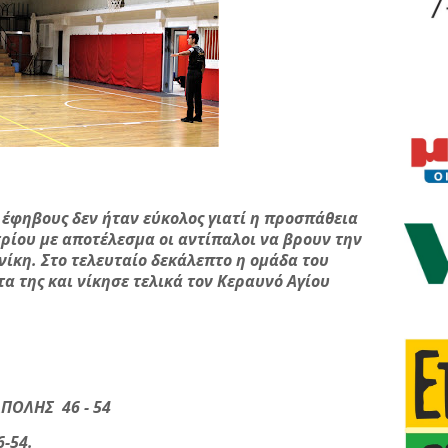
 έφηβους δεν ήταν εύκολος γιατί η προσπάθεια
ρίου με αποτέλεσμα οι αντίπαλοι να βρουν την
 νίκη. Στο τελευταίο δεκάλεπτο η ομάδα του
α της και νίκησε τελικά τον Κεραυνό Αγίου
ΠΟΛΗΣ 46 - 54
6-54.