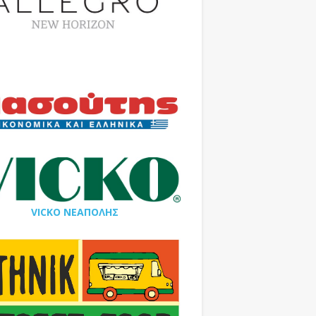
VICKO ΝΕΑΠΟΛΗΣ