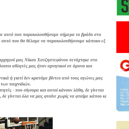
 με αυτό που παρακολουθήσαμε σήμερα το βράδυ στο
ε αυτό που θα θέλαμε να παρακολουθήσουμε κάποιοι εξ
αρχηγού μας Νίκου Χατζηστεφάνου πετάχτηκε στο
οιποι αθλητές μας ήταν αρνητικοί σε άμυνα και
στικά ή γιατί δεν κρατάμε βίντεο από τους αγώνες μας
 των παιχνιδιών.
αιτητές - που σίγουρα και αυτοί κάνουν λάθη, δε γίνεται
 δε γίνεται όλα να μας φταίνε χωρίς να φταίμε κάπου κι