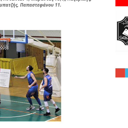
αμπατζής, Παπαστεφάνου 11.