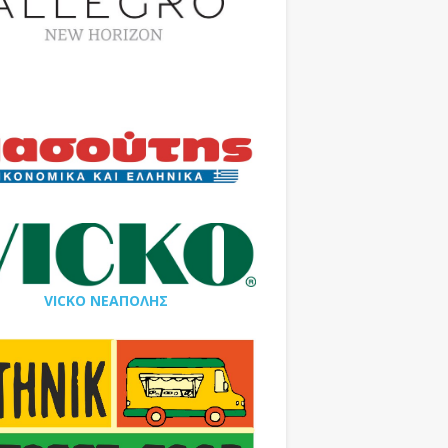
VICKO ΝΕΑΠΟΛΗΣ