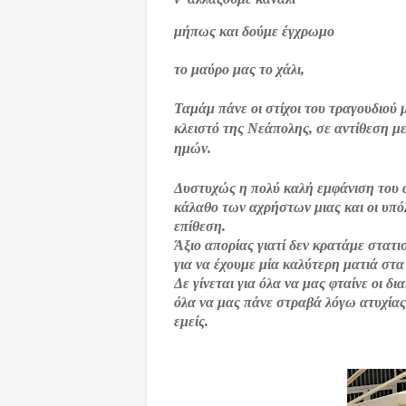
μήπως και δούμε έγχρωμο
το μαύρο μας το χάλι,
Ταμάμ πάνε οι στίχοι του τραγουδιού
κλειστό της Νεάπολης, σε αντίθεση μ
ημών.
Δυστυχώς η πολύ καλή εμφάνιση του 
κάλαθο των αχρήστων μιας και οι υπόλ
επίθεση.
Άξιο απορίας γιατί δεν κρατάμε στατι
για να έχουμε μία καλύτερη ματιά στα
Δε γίνεται για όλα να μας φταίνε οι δι
όλα να μας πάνε στραβά λόγω ατυχίας,
εμείς.