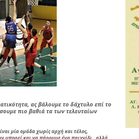
ματικότητα, ας βάλουμε το δάχτυλο επί το
ύσουμε πιο βαθιά τα των τελευταίων
ίναι μία ομάδα χωρίς αρχή και τέλος,
ν μπορεί και να πάρουμε ένα παιχνίδι , αλλά