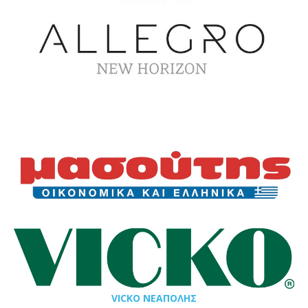
VICKO ΝΕΑΠΟΛΗΣ