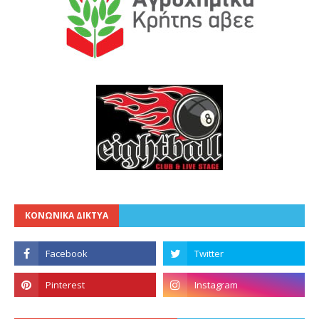
ΚΟΝΩΝΙΚΑ ΔΙΚΤΥΑ