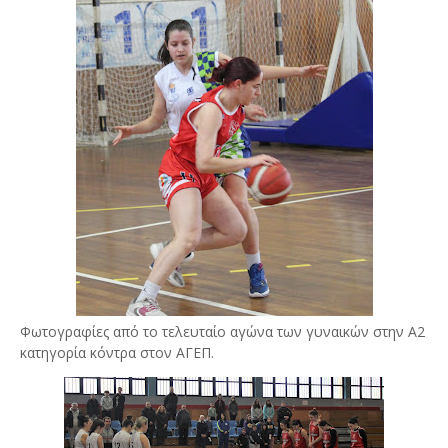
Φωτογραφίες από το τελευταίο αγώνα των γυναικών στην Α2
κατηγορία κόντρα στον ΑΓΕΠ.