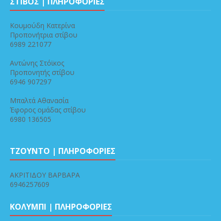
ΣΤΙΒΟΣ | ΠΛΗΡΟΦΟΡΙΕΣ
Κουμούδη Κατερίνα
Προπονήτρια στίβου
6989 221077
Αντώνης Στόϊκος
Προπονητής στίβου
6946 907297
Μπαλτά Αθανασία
Έφορος ομάδας στίβου
6980 136505
ΤΖΟΥΝΤΟ | ΠΛΗΡΟΦΟΡΙΕΣ
ΑΚΡΙΤΙΔΟΥ ΒΑΡΒΑΡΑ
6946257609
ΚΟΛΥΜΠΙ | ΠΛΗΡΟΦΟΡΙΕΣ