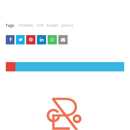
Tags:
ΓΥΝΑΙΚΕΣ
ΕΟΚ
basket
photos