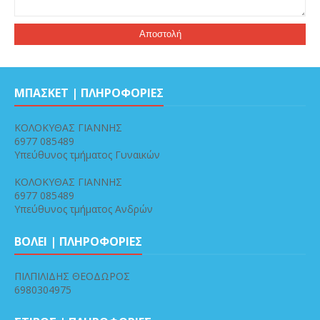
ΜΠΑΣΚΕΤ | ΠΛΗΡΟΦΟΡΙΕΣ
ΚΟΛΟΚΥΘΑΣ ΓΙΑΝΝΗΣ
6977 085489
Υπεύθυνος τμήματος Γυναικών
ΚΟΛΟΚΥΘΑΣ ΓΙΑΝΝΗΣ
6977 085489
Υπεύθυνος τμήματος Ανδρών
ΒΟΛΕΙ | ΠΛΗΡΟΦΟΡΙΕΣ
ΠΙΛΠΙΛΙΔΗΣ ΘΕΟΔΩΡΟΣ
6980304975