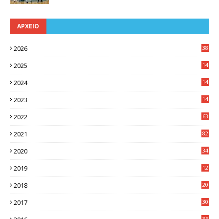
ΑΡΧΕΙΟ
2026
38
2025
14
3
2024
14
7
2023
14
8
2022
63
2021
82
2020
34
2019
12
0
2018
20
3
2017
30
5
36