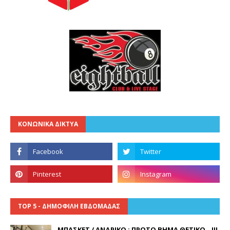
ΚΟΝΩΝΙΚΑ ΔΙΚΤΥΑ
TOP 5 - ΔΗΜΟΦΙΛΗ ΕΒΔΟΜΑΔΑΣ
ΜΠΑΣΚΕΤ / ΑΝΔΡΙΚΟ : ΠΡΩΤΟ ΒΗΜΑ ΘΕΤΙΚΟ...!!!