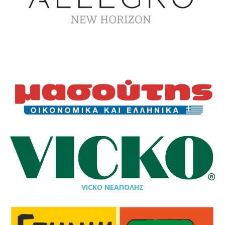
VICKO ΝΕΑΠΟΛΗΣ