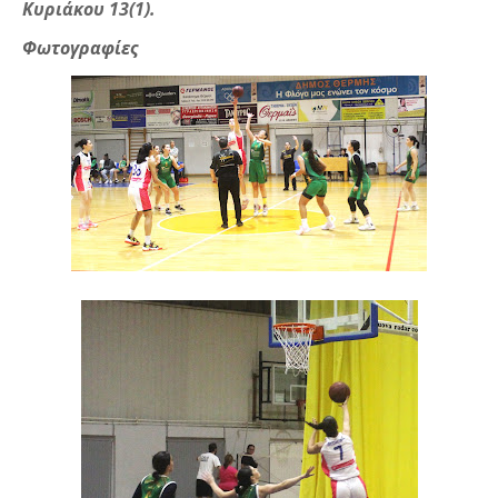
Κυριάκου 13(1).
Φωτογραφίες