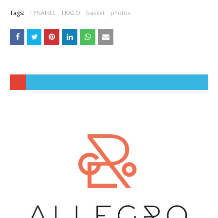
Tags:
ΓΥΝΑΙΚΕΣ
ΕΚΑΣΘ
basket
photos