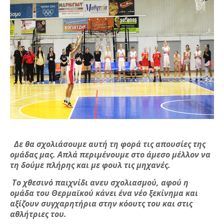
Δε θα σχολιάσουμε αυτή τη φορά τις απουσίες της
ομάδας μας. Απλά περιμένουμε στο άμεσο μέλλον να
τη δούμε πλήρης και με φουλ τις μηχανές.
Το χθεσινό παιχνίδι ανευ σχολιασμού, αφού η
ομάδα του Θερμαϊκού κάνει ένα νέο ξεκίνημα και
αξίζουν συγχαρητήρια στην κόουτς του και στις
αθλήτριες του.