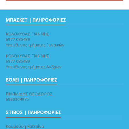
ΜΠΑΣΚΕΤ | ΠΛΗΡΟΦΟΡΙΕΣ
ΚΟΛΟΚΥΘΑΣ ΓΙΑΝΝΗΣ
6977 085489
Υπεύθυνος τμήματος Γυναικών
ΚΟΛΟΚΥΘΑΣ ΓΙΑΝΝΗΣ
6977 085489
Υπεύθυνος τμήματος Ανδρών
ΒΟΛΕΙ | ΠΛΗΡΟΦΟΡΙΕΣ
ΠΙΛΠΙΛΙΔΗΣ ΘΕΟΔΩΡΟΣ
6980304975
ΣΤΙΒΟΣ | ΠΛΗΡΟΦΟΡΙΕΣ
Κουμούδη Κατερίνα