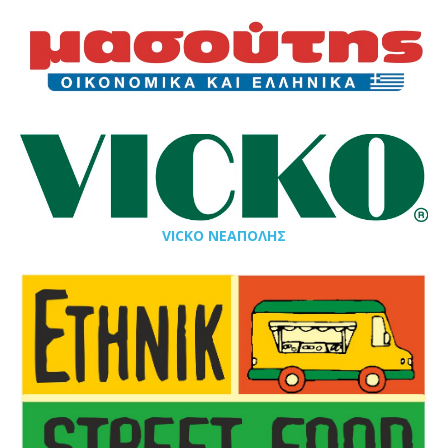
VICKO ΝΕΑΠΟΛΗΣ