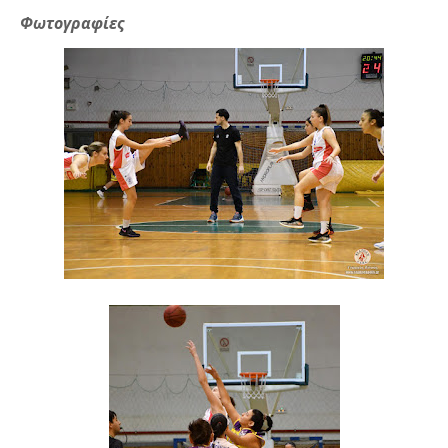
Φωτογραφίες