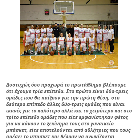
Δυστυχώς όσο προχωρά το πρωτάθλημα βλέπουμε
ότι έχουμε τρία επίπεδα. Στο πρώτο είναι δύο-τρεις
ομάδες που θα παίξουν για την πρώτη θέση, στο
δεύτερο επίπεδο άλλες δύο-τρεις ομάδες που είναι
ικανές για το καλύτερο αλλά και το χειρότερο και στο
τρίτο επίπεδο ομάδες που είτε εμφανίστηκαν φέτος
για να κάνουν το ξεκίνημα τους στο γυναικείο
μπάσκετ, είτε αποτελούνται από αθλήτριες που τους
αρέσει το μπασκετ και θέλουν να αγωνίζονται