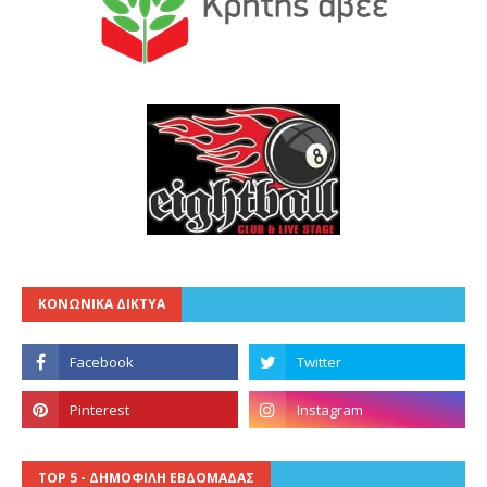
ΚΟΝΩΝΙΚΑ ΔΙΚΤΥΑ
TOP 5 - ΔΗΜΟΦΙΛΗ ΕΒΔΟΜΑΔΑΣ