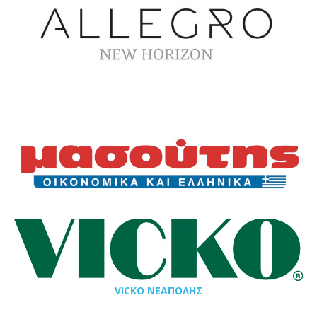
VICKO ΝΕΑΠΟΛΗΣ