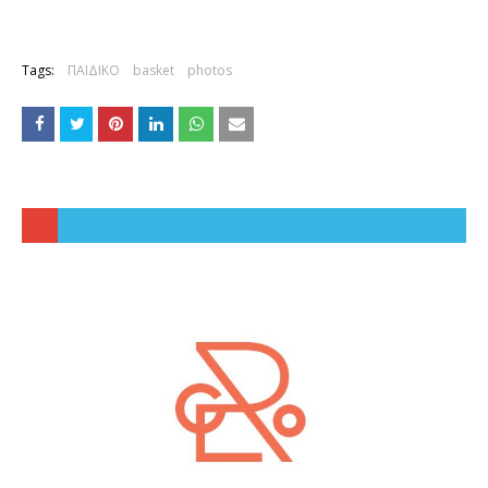
Tags:
ΠΑΙΔΙΚΟ
basket
photos