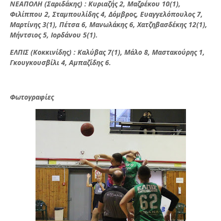
ΝΕΑΠΟΛΗ (Σαριδάκης) : Κυριαζής 2, Μαζρέκου 10(1),
Φιλίππου 2, Σταμπουλίδης 4, Δόμβρος, Ευαγγελόπουλος 7,
Μαρτίνης 3(1), Πέτσα 6, Μανωλάκης 6, Χατζηβασδέκης 12(1),
Μήντσιος 5, Ιορδάνου 5(1).
ΕΛΠΙΣ (Κοκκινίδης) : Καλύβας 7(1), Μάλο 8, Μαστακούρης 1,
Γκουγκουσβίλι 4, Αμπαζίδης 6.
Φωτογραφίες