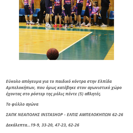
Εύκολο απόγευμα για το παιδικό κόντρα στην Ελπίδα
Αμπελοκήπων, που όμως κατέβηκε στον αγωνιστικό χώρο
έχοντας στο ρόστερ της μόλις πέντε (5) αθλητές.
Το φύλλο αγώνα
ΣΑΠΚ ΝΕΑΠΟΛΗΣ INSTASHOP - ΕΛΠΙΣ ΑΜΠΕΛΟΚΗΠΩΝ 62-26
Δεκάλεπτα...19-9, 33-20, 47-23, 62-26