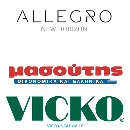
VICKO ΝΕΑΠΟΛΗΣ