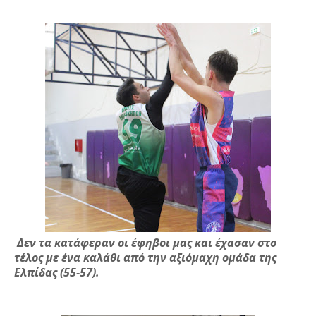
Δεν τα κατάφεραν οι έφηβοι μας και έχασαν στο
τέλος με ένα καλάθι από την αξιόμαχη ομάδα της
Ελπίδας (55-57).