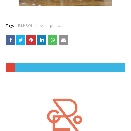
Tags:
ΕΦΗΒΟΙ
basket
photos