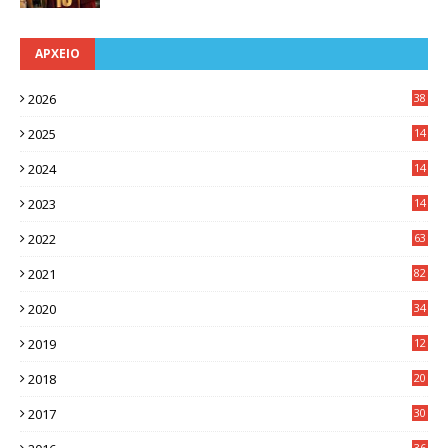
ΑΡΧΕΙΟ
2026
38
2025
14
3
2024
14
7
2023
14
8
2022
63
2021
82
2020
34
2019
12
0
2018
20
3
2017
30
5
36