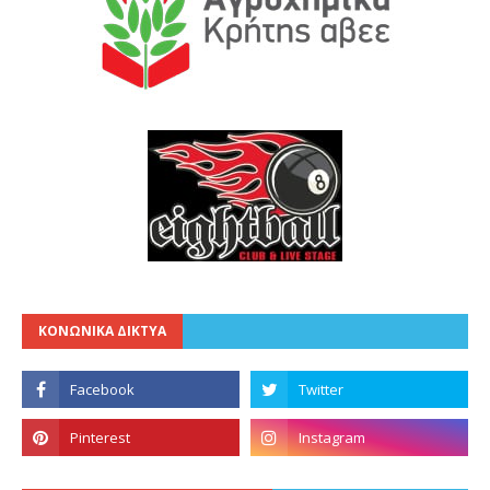
ΚΟΝΩΝΙΚΑ ΔΙΚΤΥΑ