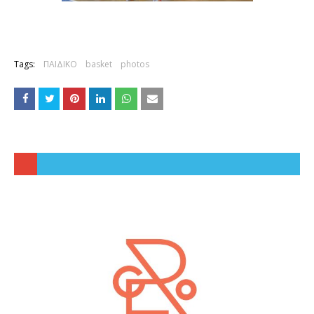
Tags:
ΠΑΙΔΙΚΟ
basket
photos