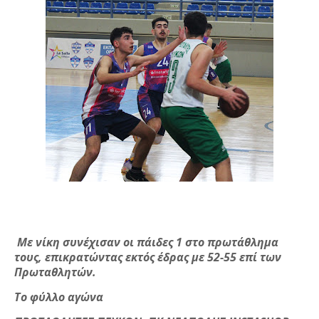
Με νίκη συνέχισαν οι πάιδες 1 στο πρωτάθλημα
τους, επικρατώντας εκτός έδρας με 52-55 επί των
Πρωταθλητών.
Το φύλλο αγώνα