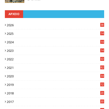
ΑΡΧΕΙΟ
2026
38
2025
14
3
2024
14
7
2023
14
8
2022
63
2021
82
2020
34
2019
12
0
2018
20
3
2017
30
5