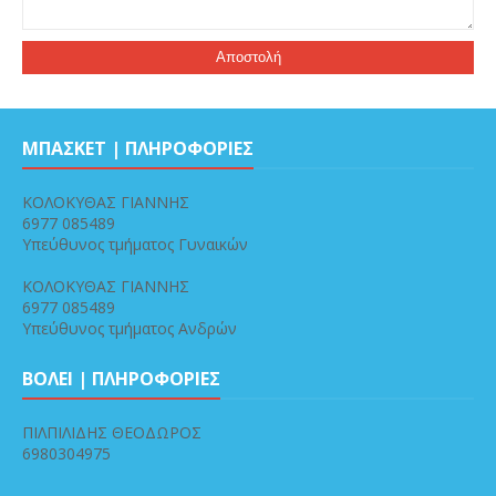
ΜΠΑΣΚΕΤ | ΠΛΗΡΟΦΟΡΙΕΣ
ΚΟΛΟΚΥΘΑΣ ΓΙΑΝΝΗΣ
6977 085489
Υπεύθυνος τμήματος Γυναικών
ΚΟΛΟΚΥΘΑΣ ΓΙΑΝΝΗΣ
6977 085489
Υπεύθυνος τμήματος Ανδρών
ΒΟΛΕΙ | ΠΛΗΡΟΦΟΡΙΕΣ
ΠΙΛΠΙΛΙΔΗΣ ΘΕΟΔΩΡΟΣ
6980304975