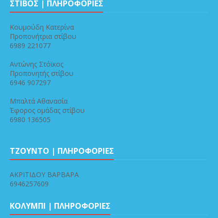
ΣΤΙΒΟΣ | ΠΛΗΡΟΦΟΡΙΕΣ
Κουμούδη Κατερίνα
Προπονήτρια στίβου
6989 221077
Αντώνης Στόϊκος
Προπονητής στίβου
6946 907297
Μπαλτά Αθανασία
Έφορος ομάδας στίβου
6980 136505
ΤΖΟΥΝΤΟ | ΠΛΗΡΟΦΟΡΙΕΣ
ΑΚΡΙΤΙΔΟΥ ΒΑΡΒΑΡΑ
6946257609
ΚΟΛΥΜΠΙ | ΠΛΗΡΟΦΟΡΙΕΣ