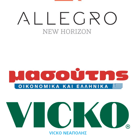
VICKO ΝΕΑΠΟΛΗΣ