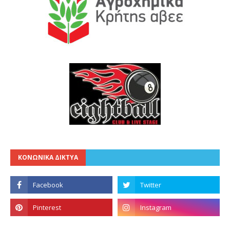
ΚΟΝΩΝΙΚΑ ΔΙΚΤΥΑ