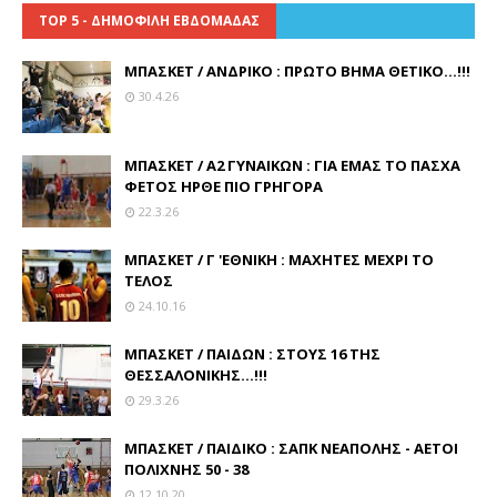
TOP 5 - ΔΗΜΟΦΙΛΗ ΕΒΔΟΜΑΔΑΣ
ΜΠΑΣΚΕΤ / ΑΝΔΡΙΚΟ : ΠΡΩΤΟ ΒΗΜΑ ΘΕΤΙΚΟ...!!!
30.4.26
ΜΠΑΣΚΕΤ / Α2 ΓΥΝΑΙΚΩΝ : ΓΙΑ ΕΜΑΣ ΤΟ ΠΑΣΧΑ
ΦΕΤΟΣ ΗΡΘΕ ΠΙΟ ΓΡΗΓΟΡΑ
22.3.26
ΜΠΑΣΚΕΤ / Γ 'ΕΘΝΙΚΗ : ΜΑΧΗΤΕΣ ΜΕΧΡΙ ΤΟ
ΤΕΛΟΣ
24.10.16
ΜΠΑΣΚΕΤ / ΠΑΙΔΩΝ : ΣΤΟΥΣ 16 ΤΗΣ
ΘΕΣΣΑΛΟΝΙΚΗΣ...!!!
29.3.26
ΜΠΑΣΚΕΤ / ΠΑΙΔΙΚΟ : ΣΑΠΚ ΝΕΑΠΟΛΗΣ - ΑΕΤΟΙ
ΠΟΛΙΧΝΗΣ 50 - 38
12.10.20