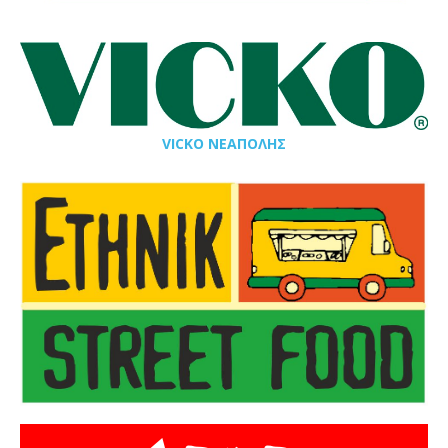
VICKO ΝΕΑΠΟΛΗΣ