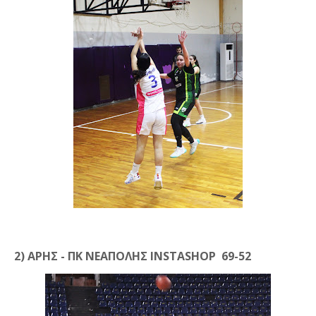
2) ΑΡΗΣ - ΠΚ ΝΕΑΠΟΛΗΣ INSTASHOP 69-52