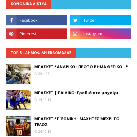
ΚΟΝΩΝΙΚΑ ΔΙΚΤΥΑ
TOP 5 - ΔΗΜΟΦΙΛΗ ΕΒΔΟΜΑΔΑΣ
ΜΠΑΣΚΕΤ / ΑΝΔΡΙΚΟ : ΠΡΩΤΟ ΒΗΜΑ ΘΕΤΙΚΟ...!!!
30.4.26
ΜΠΑΣΚΕΤ | ΠΑΙΔΙΚΟ: Γροθιά στο μαχαίρι.
14.12.14
ΜΠΑΣΚΕΤ / Γ 'ΕΘΝΙΚΗ : ΜΑΧΗΤΕΣ ΜΕΧΡΙ ΤΟ
ΤΕΛΟΣ
24.10.16