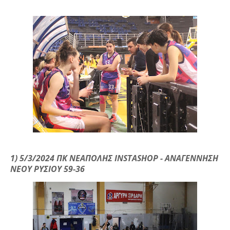
1) 5/3/2024 ΠΚ ΝΕΑΠΟΛΗΣ INSTASHOP - ΑΝΑΓΕΝΝΗΣΗ
ΝΕΟΥ ΡΥΣΙΟΥ 59-36