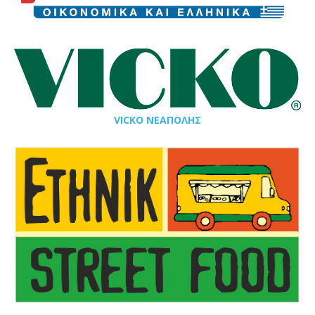
VICKO ΝΕΑΠΟΛΗΣ